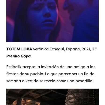
TÓTEM LOBA
Verónica Echegui, España, 2021, 23’
Premio Goya
Estíbaliz acepta la invitación de una amiga a las
fiestas de su pueblo. Lo que parece ser un fin de
semana divertido se revela como una pesadilla.