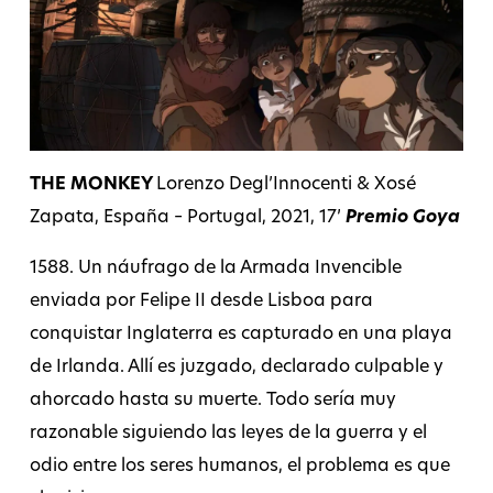
THE MONKEY
Lorenzo Degl’Innocenti & Xosé
Zapata, España – Portugal, 2021, 17’
Premio Goya
1588. Un náufrago de la Armada Invencible
enviada por Felipe II desde Lisboa para
conquistar Inglaterra es capturado en una playa
de Irlanda. Allí es juzgado, declarado culpable y
ahorcado hasta su muerte. Todo sería muy
razonable siguiendo las leyes de la guerra y el
odio entre los seres humanos, el problema es que