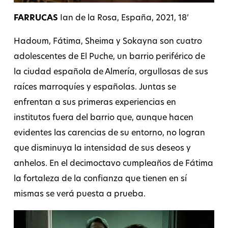
FARRUCAS
Ian de la Rosa, España, 2021, 18’
Hadoum, Fátima, Sheima y Sokayna son cuatro
adolescentes de El Puche, un barrio periférico de
la ciudad española de Almería, orgullosas de sus
raíces marroquíes y españolas. Juntas se
enfrentan a sus primeras experiencias en
institutos fuera del barrio que, aunque hacen
evidentes las carencias de su entorno, no logran
que disminuya la intensidad de sus deseos y
anhelos. En el decimoctavo cumpleaños de Fátima
la fortaleza de la confianza que tienen en sí
mismas se verá puesta a prueba.