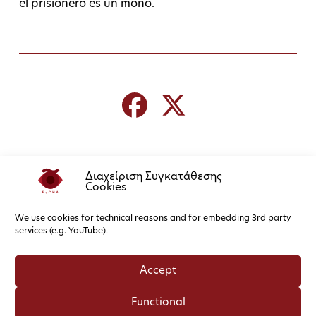
el prisionero es un mono.
Διαχείριση Συγκατάθεσης
Cookies
We use cookies for technical reasons and for embedding 3rd party
services (e.g. YouTube).
Accept
Functional