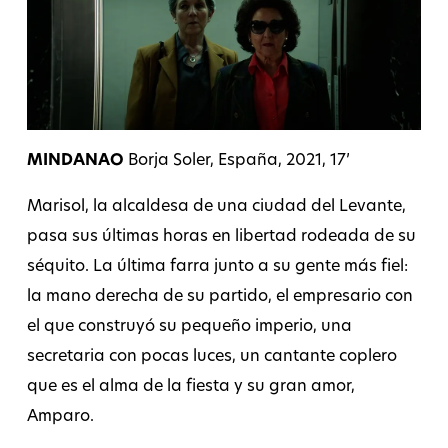
MINDANAO
Borja Soler, España, 2021, 17’
Marisol, la alcaldesa de una ciudad del Levante,
pasa sus últimas horas en libertad rodeada de su
séquito. La última farra junto a su gente más fiel:
la mano derecha de su partido, el empresario con
el que construyó su pequeño imperio, una
secretaria con pocas luces, un cantante coplero
que es el alma de la fiesta y su gran amor,
Amparo.