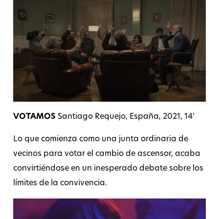
VOTAMOS
Santiago Requejo, España, 2021, 14’
Lo que comienza como una junta ordinaria de
vecinos para votar el cambio de ascensor, acaba
convirtiéndose en un inesperado debate sobre los
límites de la convivencia.