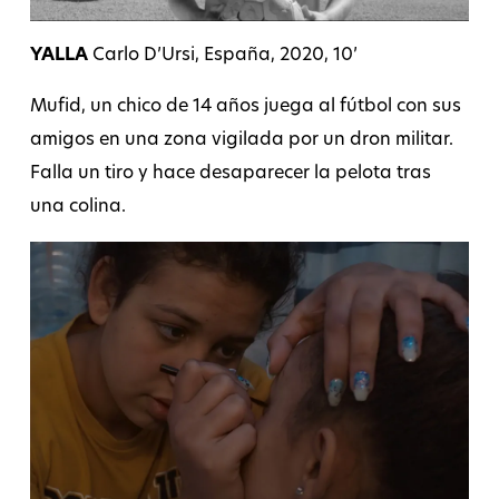
YALLA
Carlo D’Ursi, España, 2020, 10’
Mufid, un chico de 14 años juega al fútbol con sus
amigos en una zona vigilada por un dron militar.
Falla un tiro y hace desaparecer la pelota tras
una colina.