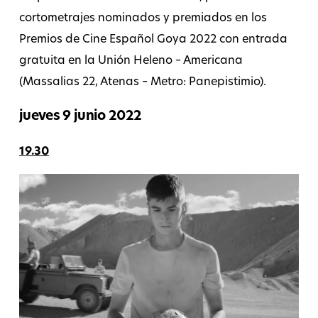
cortometrajes nominados y premiados en los
Premios de Cine Español Goya 2022 con entrada
gratuita en la Unión Heleno – Americana
(Massalias 22, Atenas – Metro: Panepistimio).
jueves 9 junio 2022
19.30