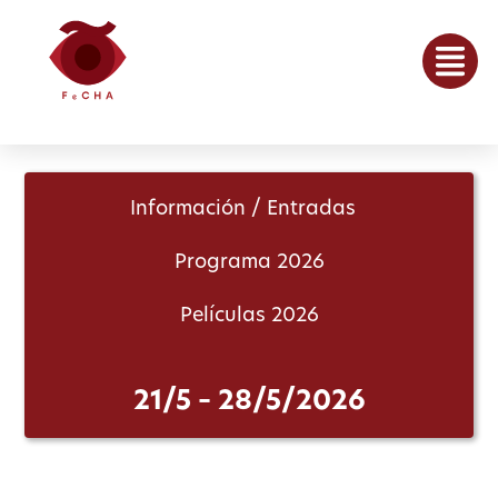
Información / Entradas
Programa 2026
Películas 2026
21/5 – 28/5/2026