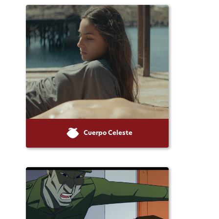
Cuerpo Celeste