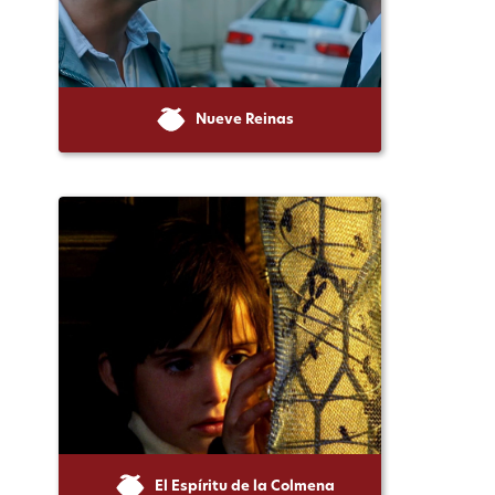
Nueve Reinas
El Espíritu de la Colmena