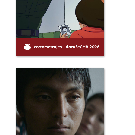
cortometrajes – docuFeCHA 2026