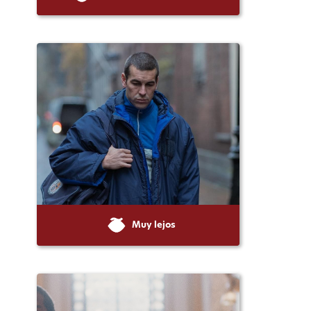
Muy lejos