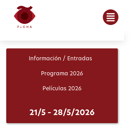
Información / Entradas
Programa 2026
Películas 2026
21/5 – 28/5/2026