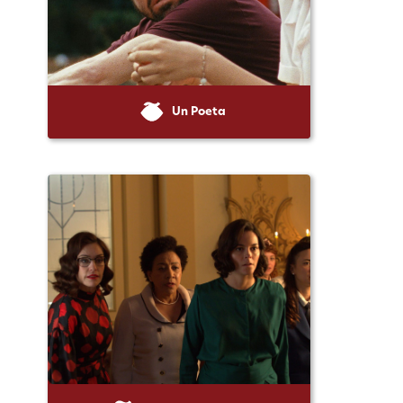
Un Poeta