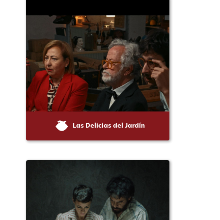
Las Delicias del Jardín