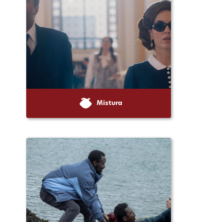
Mistura