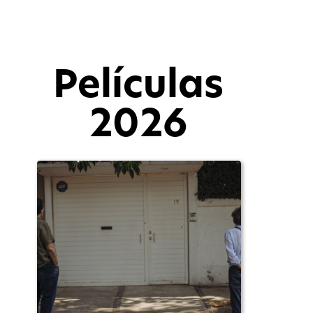
Películas
2026