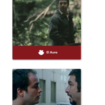
El Aura