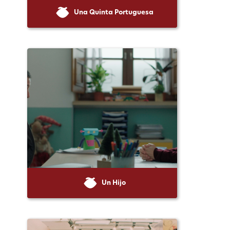
Una Quinta Portuguesa
Un Hijo