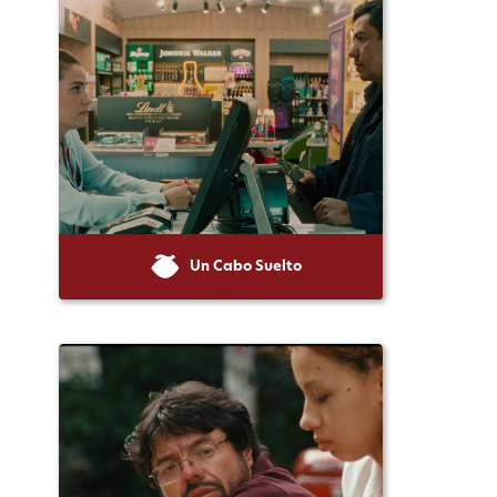
Un Cabo Suelto