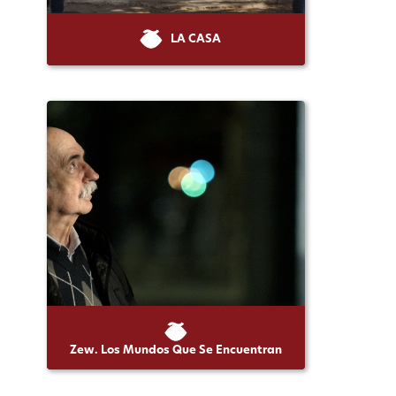
LA CASA
Zew. Los Mundos Que Se Encuentran