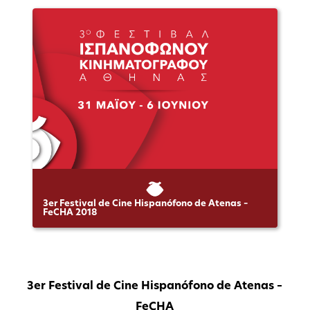
3er Festival de Cine Hispanófono de Atenas –
FeCHA 2018
3er Festival de Cine Hispanófono de Atenas –
FeCHA