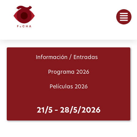
Información / Entradas
Programa 2026
Películas 2026
21/5 – 28/5/2026