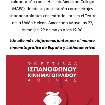
colaboración con el Hellenic American College
(HAEC), donde se presentarán cortometrajes
hispanohablantes con entrada libre en el Teatro
de la Unión Heleno-Americana (Masalias 22,
Atenas) el 29 de mayo a las 19.00.
¡Un año más viajaremos juntos por el mundo
cinematográfico de España y Latinoamerica!