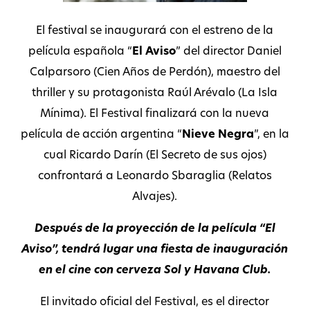
El festival se inaugurará con el estreno de la
película española “
El Aviso
” del director Daniel
Calparsoro (Cien Años de Perdón), maestro del
thriller y su protagonista Raúl Arévalo (La Isla
Mínima). El Festival finalizará con la nueva
película de acción argentina “
Nieve Negra
”, en la
cual Ricardo Darín (El Secreto de sus ojos)
confrontará a Leonardo Sbaraglia (Relatos
Alvajes).
Después de la proyección de la película “El
Aviso”, tendrá lugar una fiesta de inauguración
en el cine con cerveza Sol y Havana Club.
El invitado oficial del Festival, es el director