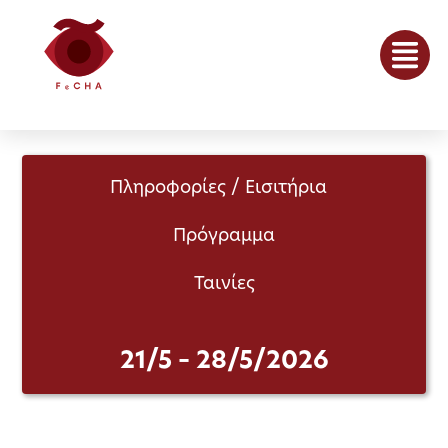
Πληροφορίες / Εισιτήρια
Πρόγραμμα
Ταινίες
21/5 – 28/5/2026