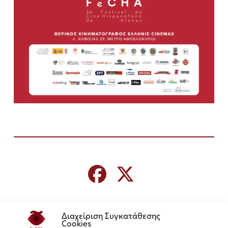
Διαχείριση Συγκατάθεσης
Cookies