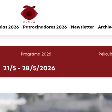
ulas 2026
Patrocinadores 2026
Newsletter
Archiv
Programa 2026
Pelícu
21/5 – 28/5/2026