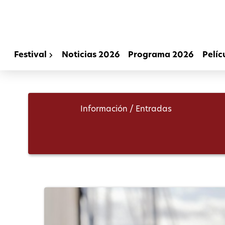
Festival
Noticias 2026
Programa 2026
Pelíc
Información / Entradas