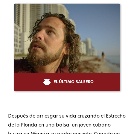
EL ÚLTIMO BALSERO
Después de arriesgar su vida cruzando el Estrecho
de la Florida en una balsa, un joven cubano