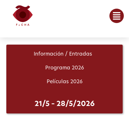
Información / Entradas
Programa 2026
Películas 2026
21/5 – 28/5/2026