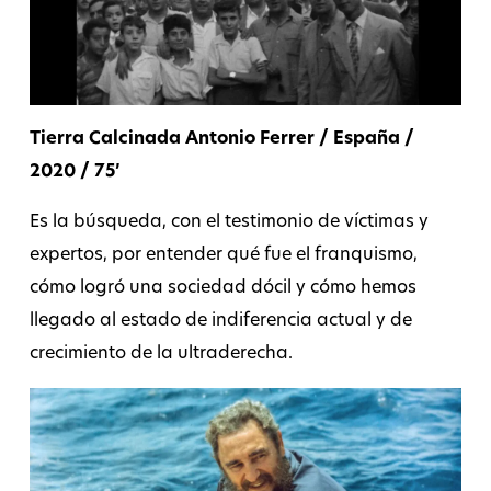
Tierra Calcinada Antonio Ferrer / España /
2020 / 75’
Es la búsqueda, con el testimonio de víctimas y
expertos, por entender qué fue el franquismo,
cómo logró una sociedad dócil y cómo hemos
llegado al estado de indiferencia actual y de
crecimiento de la ultraderecha.