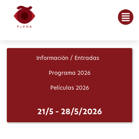
Información / Entradas
Programa 2026
Películas 2026
21/5 – 28/5/2026