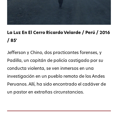
La Luz En El Cerro Ricardo Velarde / Perú / 2016
/ 85’
Jefferson y Chino, dos practicantes forenses, y
Padilla, un capitán de policía castigado por su
conducta violenta, se ven inmersos en una
investigación en un pueblo remoto de los Andes
Peruanos. Allí, ha sido encontrado el cadáver de
un pastor en extrañas circunstancias.