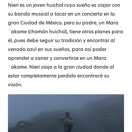
Nieri es un joven huichol cuyo sueño es viajar con
su banda musical a tocar en un concierto en la
gran Ciudad de México, pero su padre, un Mara
´akame (chamán huichol), tiene otros planes para
él, pues debe seguir su tradición y encontrar al
venado azul en sus sueños, para así poder
aprender a sanar y convertirse en un Mara
´akame. Nieri viaja a la gran ciudad donde al
estar completamente perdido encontrará su
visión.