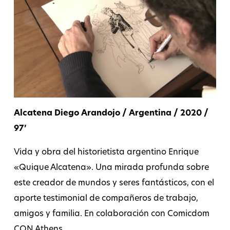
Alcatena Diego Arandojo / Argentina / 2020 /
97’
Vida y obra del historietista argentino Enrique
«Quique Alcatena». Una mirada profunda sobre
este creador de mundos y seres fantásticos, con el
aporte testimonial de compañeros de trabajo,
amigos y familia. En colaboración con Comicdom
CON Athens