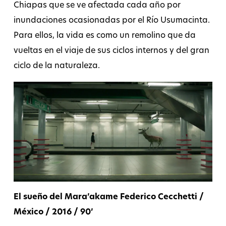
Chiapas que se ve afectada cada año por
inundaciones ocasionadas por el Río Usumacinta.
Para ellos, la vida es como un remolino que da
vueltas en el viaje de sus ciclos internos y del gran
ciclo de la naturaleza.
El sueño del Mara’akame Federico Cecchetti /
México / 2016 / 90’