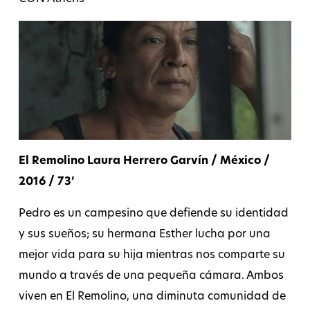
El Remolino Laura Herrero Garvín / México /
2016 / 73’
Pedro es un campesino que defiende su identidad
y sus sueños; su hermana Esther lucha por una
mejor vida para su hija mientras nos comparte su
mundo a través de una pequeña cámara. Ambos
viven en El Remolino, una diminuta comunidad de