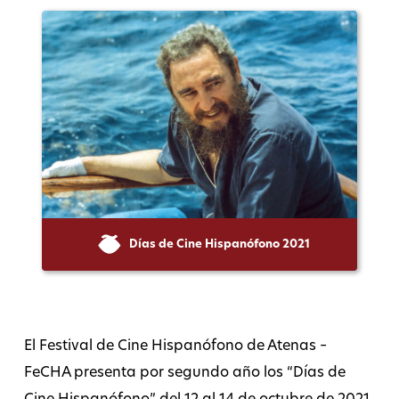
Días de Cine Hispanófono 2021
El Festival de Cine Hispanófono de Atenas –
FeCHA presenta por segundo año los “Días de