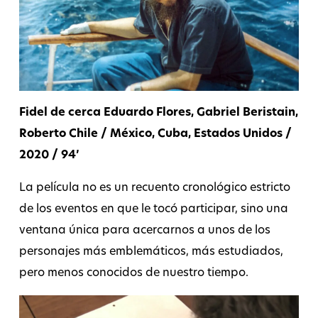
Fidel de cerca Eduardo Flores, Gabriel Beristain,
Roberto Chile / México, Cuba, Estados Unidos /
2020 / 94’
La película no es un recuento cronológico estricto
de los eventos en que le tocó participar, sino una
ventana única para acercarnos a unos de los
personajes más emblemáticos, más estudiados,
pero menos conocidos de nuestro tiempo.