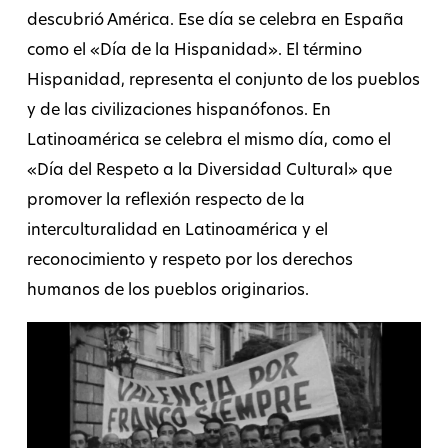
descubrió América. Ese día se celebra en España
como el «Día de la Hispanidad». El término
Hispanidad, representa el conjunto de los pueblos
y de las civilizaciones hispanófonos. En
Latinoamérica se celebra el mismo día, como el
«Día del Respeto a la Diversidad Cultural» que
promover la reflexión respecto de la
interculturalidad en Latinoamérica y el
reconocimiento y respeto por los derechos
humanos de los pueblos originarios.