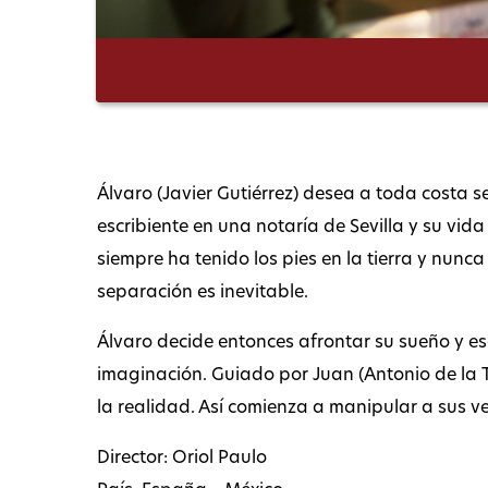
Álvaro (Javier Gutiérrez) desea a toda costa se
escribiente en una notaría de Sevilla y su vi
siempre ha tenido los pies en la tierra y nunca 
separación es inevitable.
Álvaro decide entonces afrontar su sueño y es
imaginación. Guiado por Juan (Antonio de la To
la realidad. Así comienza a manipular a sus ve
Director: Oriol Paulo