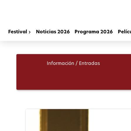
Festival
Noticias 2026
Programa 2026
Pelíc
Información / Entradas