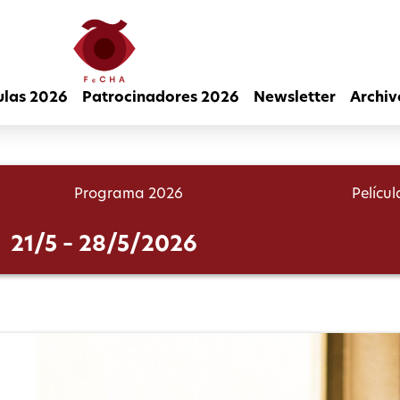
ulas 2026
Patrocinadores 2026
Newsletter
Archiv
Programa 2026
Pelícu
21/5 – 28/5/2026