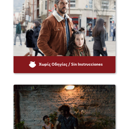
Χωρίς Οδηγίες / Sin Instrucciones