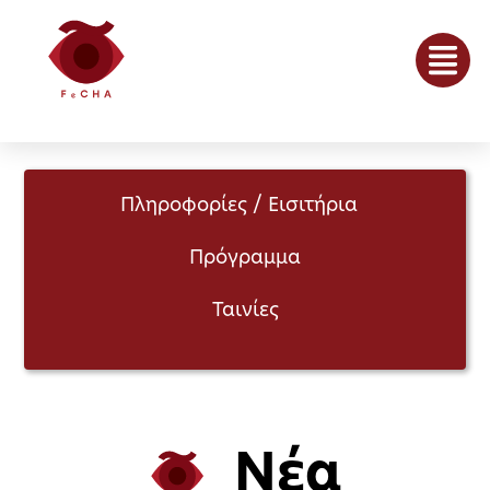
Πληροφορίες / Εισιτήρια
Πρόγραμμα
Ταινίες
Νέα