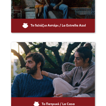
Το Γαλάζιο Αστέρι / La Estrella Azul
Το Πατρικό / La Casa