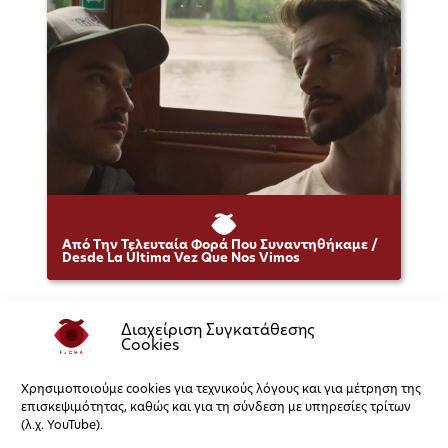
Από Την Τελευταία Φορά Που Συναντηθήκαμε /
Desde La Última Vez Que Nos Vimos
Διαχείριση Συγκατάθεσης
Cookies
Χρησιμοποιούμε cookies για τεχνικούς λόγους και για μέτρηση της
επισκεψιμότητας, καθώς και για τη σύνδεση με υπηρεσίες τρίτων
(λ.χ. YouTube).