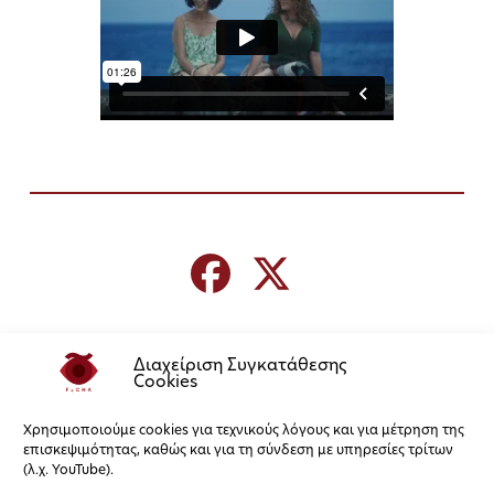
Διαχείριση Συγκατάθεσης
Cookies
Χρησιμοποιούμε cookies για τεχνικούς λόγους και για μέτρηση της
επισκεψιμότητας, καθώς και για τη σύνδεση με υπηρεσίες τρίτων
(λ.χ. YouTube).