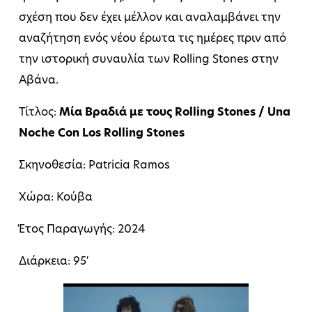
σχέση που δεν έχει μέλλον και αναλαμβάνει την
αναζήτηση ενός νέου έρωτα τις ημέρες πριν από
την ιστορική συναυλία των Rolling Stones στην
Αβάνα.
Τίτλος:
Μία Βραδιά με τους Rolling Stones / Una
Noche Con Los Rolling Stones
Σκηνοθεσία: Patricia Ramos
Χώρα: Κούβα
Έτος Παραγωγής: 2024
Διάρκεια: 95′