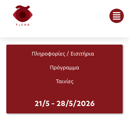
Πληροφορίες / Εισιτήρια
Πρόγραμμα
Ταινίες
21/5 – 28/5/2026