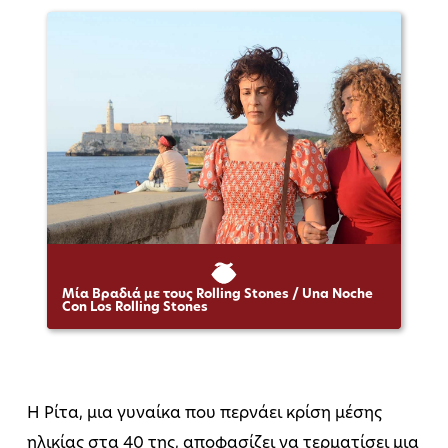
Μία Βραδιά με τους Rolling Stones / Una Noche
Con Los Rolling Stones
Η Ρίτα, μια γυναίκα που περνάει κρίση μέσης
ηλικίας στα 40 της, αποφασίζει να τερματίσει μια