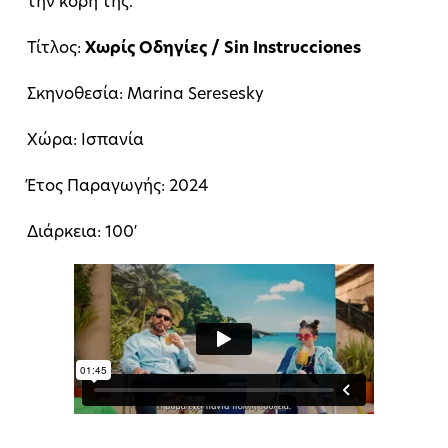
την κόρη της.
Τίτλος:
Χωρίς Οδηγίες / Sin Instrucciones
Σκηνοθεσία: Marina Seresesky
Χώρα: Ισπανία
Έτος Παραγωγής: 2024
Διάρκεια: 100′