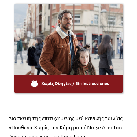
Χωρίς Οδηγίες / Sin Instrucciones
Διασκευή της επιτυχημένης μεξικανικής ταινίας
«Πουθενά Χωρίς την Κόρη μου / No Se Aceptan