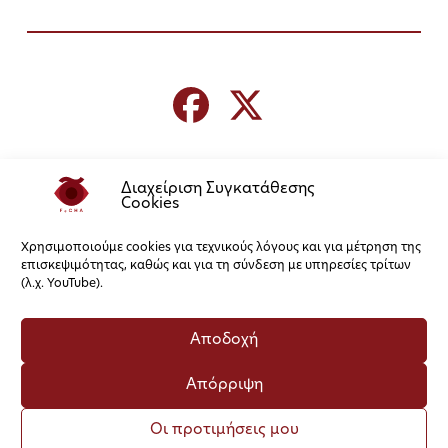
Διαχείριση Συγκατάθεσης
Cookies
Χρησιμοποιούμε cookies για τεχνικούς λόγους και για μέτρηση της
επισκεψιμότητας, καθώς και για τη σύνδεση με υπηρεσίες τρίτων
(λ.χ. YouTube).
Αποδοχή
Απόρριψη
Οι προτιμήσεις μου