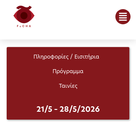
Πληροφορίες / Εισιτήρια
Πρόγραμμα
Ταινίες
21/5 – 28/5/2026