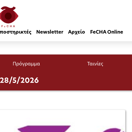
ποστηρικτές
Newsletter
Αρχείο
FeCHA Online
Πρόγραμμα
Ταινίες
– 28/5/2026