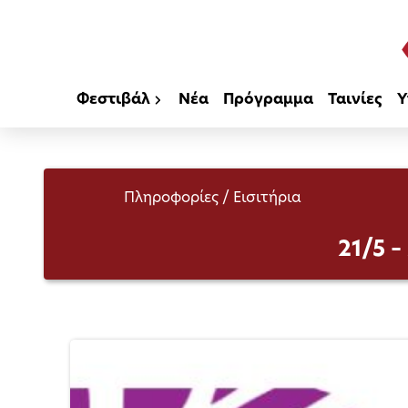
Φεστιβάλ
Νέα
Πρόγραμμα
Ταινίες
Υ
Πληροφορίες / Εισιτήρια
21/5 