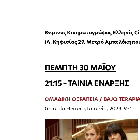
Θερινός Κινηματογράφος Ελληνίς C
(Λ. Κηφισίας 29, Μετρό Αμπελόκηποι
ΠΕΜΠΤΗ 30 ΜΑΪΟΥ
21:15 – ΤΑΙΝΙΑ ΕΝΑΡΞΗΣ
ΟΜΑΔΙΚΗ ΘΕΡΑΠΕΙΑ / BAJO TERAPI
Gerardo Herrero, Ισπανία, 2023, 93’