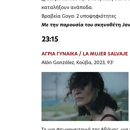
καταλήξουν ανάποδα.
Βραβεία Goya: 2 υποψηφιότητες
Με την παρουσία του σκηνοθέτη Jav
23:15
ΑΓΡΙΑ ΓΥΝΑΙΚΑ / LA MUJER SALVAJE
Alán González, Κούβα, 2023, 93’