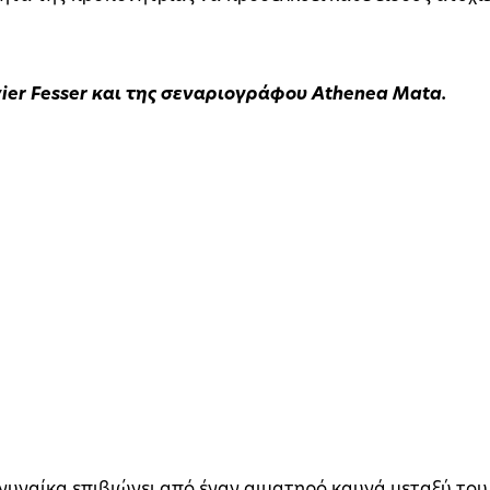
ier Fesser και της σεναριογράφου Athenea Mata.