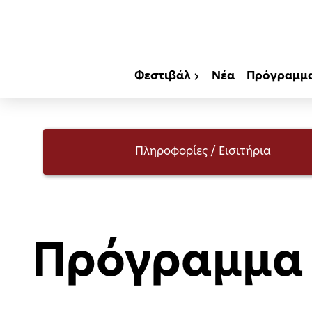
Φεστιβάλ
Νέα
Πρόγραμμ
Πληροφορίες / Εισιτήρια
Πρόγραμμα 