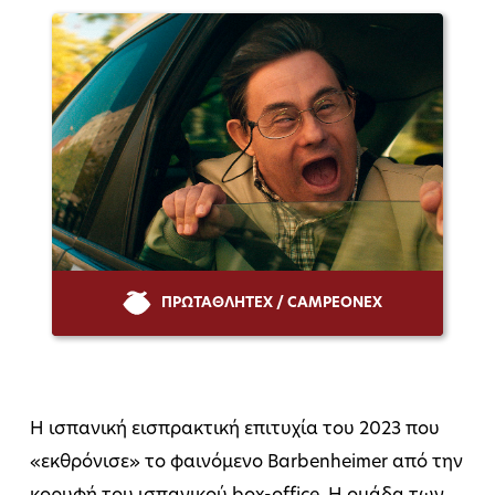
ΠΡΩΤΑΘΛΗΤΕΧ / CAMPEONEX
Η ισπανική εισπρακτική επιτυχία του 2023 που
«εκθρόνισε» το φαινόμενο Barbenheimer από την