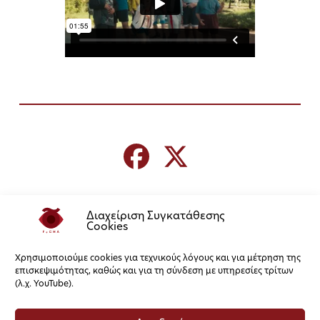
Διαχείριση Συγκατάθεσης
Cookies
Χρησιμοποιούμε cookies για τεχνικούς λόγους και για μέτρηση της
επισκεψιμότητας, καθώς και για τη σύνδεση με υπηρεσίες τρίτων
(λ.χ. YouTube).