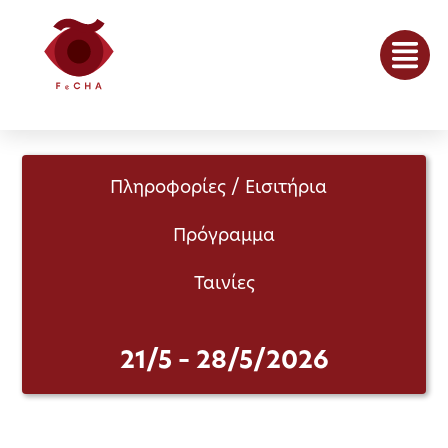
Πληροφορίες / Εισιτήρια
Πρόγραμμα
Ταινίες
21/5 – 28/5/2026