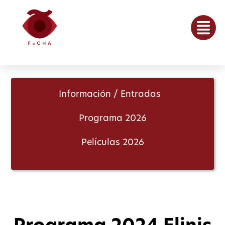
Información / Entradas
Programa 2026
Películas 2026