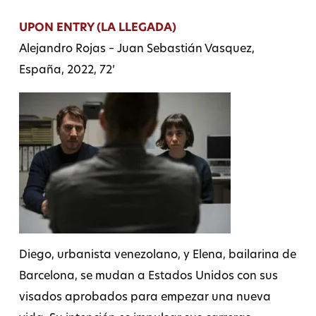
UPON ENTRY (LA LLEGADA)
Alejandro Rojas – Juan Sebastián Vasquez,
España, 2022, 72’
Diego, urbanista venezolano, y Elena, bailarina de
Barcelona, se mudan a Estados Unidos con sus
visados aprobados para empezar una nueva