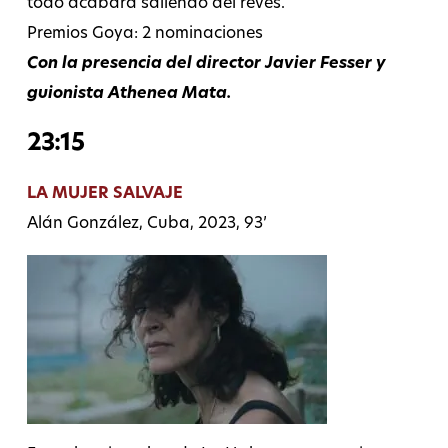
todo acabará saliendo del revés.
Premios Goya: 2 nominaciones
Con la presencia del director Javier Fesser y
guionista Athenea Mata.
23:15
LA MUJER SALVAJE
Alán González, Cuba, 2023, 93’