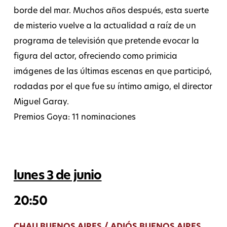
borde del mar. Muchos años después, esta suerte
de misterio vuelve a la actualidad a raíz de un
programa de televisión que pretende evocar la
figura del actor, ofreciendo como primicia
imágenes de las últimas escenas en que participó,
rodadas por el que fue su íntimo amigo, el director
Miguel Garay.
Premios Goya: 11 nominaciones
lunes 3 de junio
20:50
CHAU BUENOS AIRES / ADIÓS BUENOS AIRES