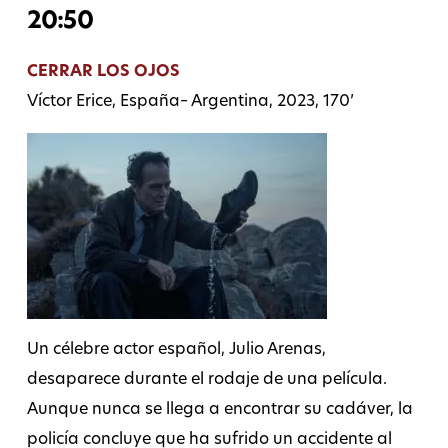
20:50
CERRAR LOS OJOS
Víctor Erice, España– Argentina, 2023, 170’
Un célebre actor español, Julio Arenas,
desaparece durante el rodaje de una película.
Aunque nunca se llega a encontrar su cadáver, la
policía concluye que ha sufrido un accidente al