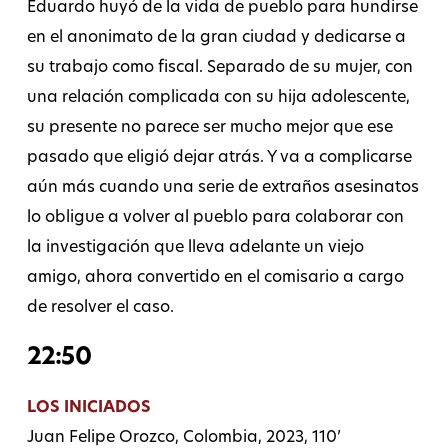
Eduardo huyó de la vida de pueblo para hundirse
en el anonimato de la gran ciudad y dedicarse a
su trabajo como fiscal. Separado de su mujer, con
una relación complicada con su hija adolescente,
su presente no parece ser mucho mejor que ese
pasado que eligió dejar atrás. Y va a complicarse
aún más cuando una serie de extraños asesinatos
lo obligue a volver al pueblo para colaborar con
la investigación que lleva adelante un viejo
amigo, ahora convertido en el comisario a cargo
de resolver el caso.
22:50
LOS INICIADOS
Juan Felipe Orozco, Colombia, 2023, 110’