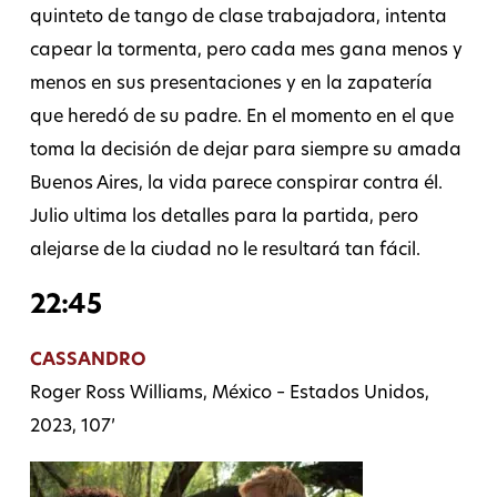
quinteto de tango de clase trabajadora, intenta
capear la tormenta, pero cada mes gana menos y
menos en sus presentaciones y en la zapatería
que heredó de su padre. En el momento en el que
toma la decisión de dejar para siempre su amada
Buenos Aires, la vida parece conspirar contra él.
Julio ultima los detalles para la partida, pero
alejarse de la ciudad no le resultará tan fácil.
22:45
CASSANDRO
Roger Ross Williams, México – Estados Unidos,
2023, 107’