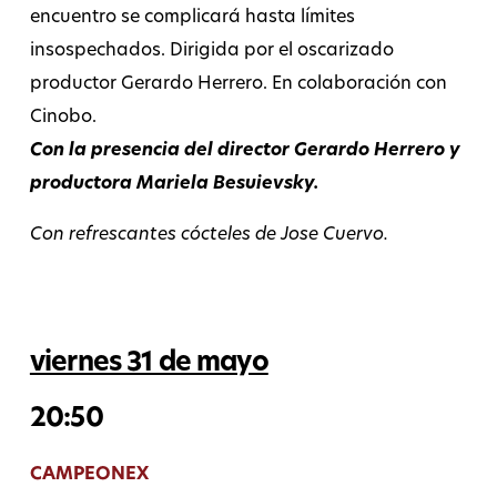
encuentro se complicará hasta límites
insospechados. Dirigida por el oscarizado
productor Gerardo Herrero. En colaboración con
Cinobo.
Con la presencia del director Gerardo Herrero y
productora Mariela Besuievsky.
Con refrescantes cócteles de Jose Cuervo.
viernes 31 de mayo
20:50
CAMPEONEX