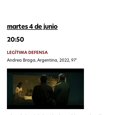
martes 4 de junio
20:50
LEGÍTIMA DEFENSA
Andrea Braga, Argentina, 2022, 97’