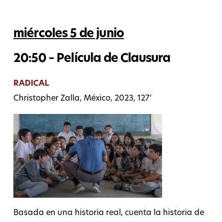
miércoles 5 de junio
20:50 – Película de Clausura
RADICAL
Christopher Zalla, México, 2023, 127’
Basada en una historia real, cuenta la historia de