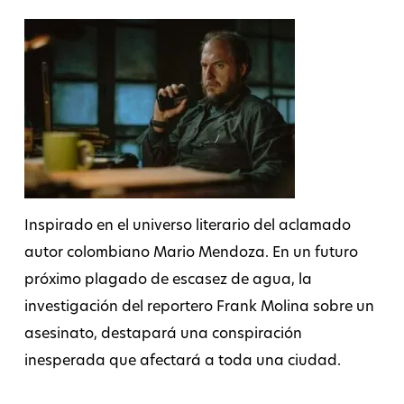
Inspirado en el universo literario del aclamado
autor colombiano Mario Mendoza. En un futuro
próximo plagado de escasez de agua, la
investigación del reportero Frank Molina sobre un
asesinato, destapará una conspiración
inesperada que afectará a toda una ciudad.