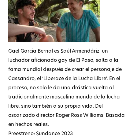
Gael García Bernal es Saúl Armendáriz, un
luchador aficionado gay de El Paso, salta a la
fama mundial después de crear el personaje de
Cassandro, el ‘Liberace de la Lucha Libre’. En el
proceso, no solo le da una drástica vuelta al
tradicionalmente masculino mundo de la lucha
libre, sino también a su propia vida. Del
oscarizado director Roger Ross Williams. Basada
en hechos reales.
Preestreno: Sundance 2023