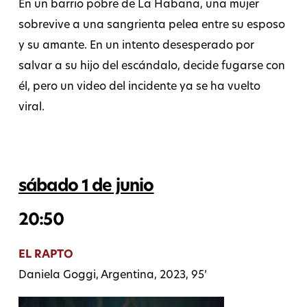
En un barrio pobre de La Habana, una mujer
sobrevive a una sangrienta pelea entre su esposo
y su amante. En un intento desesperado por
salvar a su hijo del escándalo, decide fugarse con
él, pero un video del incidente ya se ha vuelto
viral.
sábado 1 de junio
20:50
EL RAPTO
Daniela Goggi, Argentina, 2023, 95’