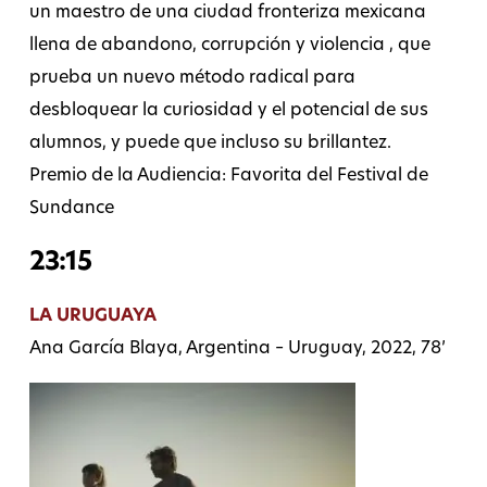
un maestro de una ciudad fronteriza mexicana
llena de abandono, corrupción y violencia , que
prueba un nuevo método radical para
desbloquear la curiosidad y el potencial de sus
alumnos, y puede que incluso su brillantez.
Premio de la Audiencia: Favorita del Festival de
Sundance
23:15
LA URUGUAYA
Ana García Blaya, Argentina – Uruguay, 2022, 78’