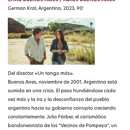
German Kral, Argentina, 2023, 90’
Del director «Un tango más».
Buenos Aires, noviembre de 2001. Argentina está
sumida en una crisis. El peso hundiéndose cada
vez más y la ira y la desconfianza del pueblo
argentino hacia su gobierno corrupto creciendo
constantemente. Julio Färber, el carismático
bandoneonista de los “Vecinos de Pompeya”, un