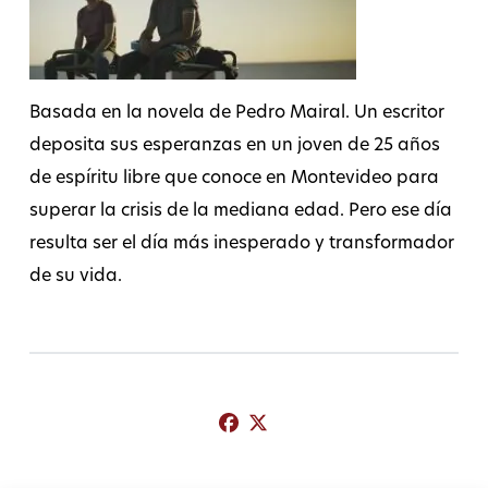
Basada en la novela de Pedro Mairal. Un escritor
deposita sus esperanzas en un joven de 25 años
de espíritu libre que conoce en Montevideo para
superar la crisis de la mediana edad. Pero ese día
resulta ser el día más inesperado y transformador
de su vida.