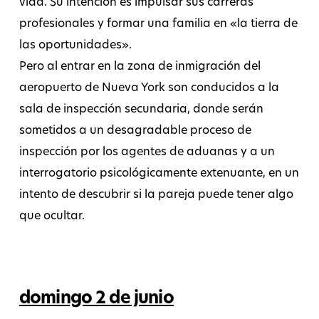
vida. Su intención es impulsar sus carreras
profesionales y formar una familia en «la tierra de
las oportunidades».
Pero al entrar en la zona de inmigración del
aeropuerto de Nueva York son conducidos a la
sala de inspección secundaria, donde serán
sometidos a un desagradable proceso de
inspección por los agentes de aduanas y a un
interrogatorio psicológicamente extenuante, en un
intento de descubrir si la pareja puede tener algo
que ocultar.
domingo 2 de junio