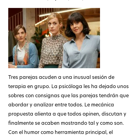
Tres parejas acuden a una inusual sesión de
terapia en grupo. La psicóloga les ha dejado unos
sobres con consignas que las parejas tendrán que
abordar y analizar entre todos. Le mecánica
propuesta alienta a que todos opinen, discutan y
finalmente se acaben mostrando tal y como son.
Con el humor como herramienta principal, el