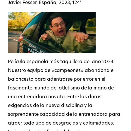
Javier Fesser, España, 2023, 124’
Película española más taquillera del año 2023.
Nuestro equipo de «campeones» abandona el
baloncesto para adentrarse por error en el
fascinante mundo del atletismo de la mano de
una entrenadora novata. Entre las duras
exigencias de la nueva disciplina y la
sorprendente capacidad de la entrenadora para
atraer todo tipo de desgracias y calamidades,