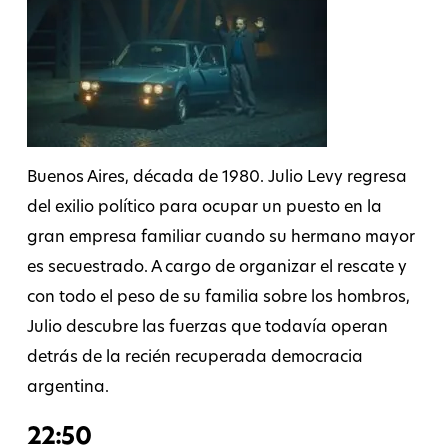
Buenos Aires, década de 1980. Julio Levy regresa
del exilio político para ocupar un puesto en la
gran empresa familiar cuando su hermano mayor
es secuestrado. A cargo de organizar el rescate y
con todo el peso de su familia sobre los hombros,
Julio descubre las fuerzas que todavía operan
detrás de la recién recuperada democracia
argentina.
22:50