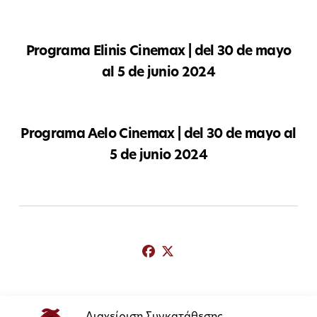
Programa Elinis Cinemax | del 30 de mayo
al 5 de junio 2024
Programa Aelo Cinemax | del 30 de mayo al
5 de junio 2024