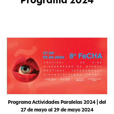
Programa 2024
mayo 13, 2024
Programa Actividades Paralelas 2024 | del
27 de mayo al 29 de mayo 2024