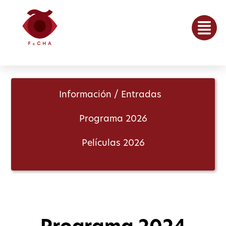
Información / Entradas
Programa 2026
Películas 2026