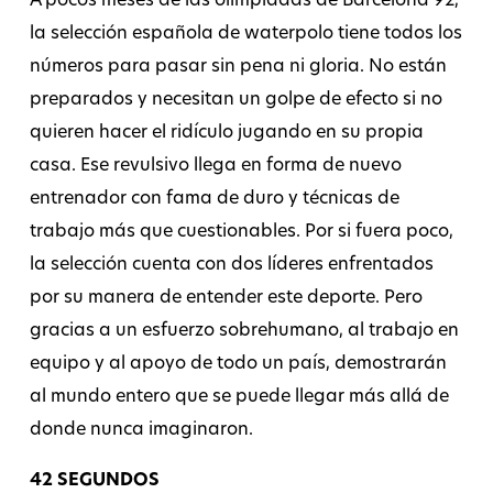
A pocos meses de las olimpiadas de Barcelona 92,
la selección española de waterpolo tiene todos los
números para pasar sin pena ni gloria. No están
preparados y necesitan un golpe de efecto si no
quieren hacer el ridículo jugando en su propia
casa. Ese revulsivo llega en forma de nuevo
entrenador con fama de duro y técnicas de
trabajo más que cuestionables. Por si fuera poco,
la selección cuenta con dos líderes enfrentados
por su manera de entender este deporte. Pero
gracias a un esfuerzo sobrehumano, al trabajo en
equipo y al apoyo de todo un país, demostrarán
al mundo entero que se puede llegar más allá de
donde nunca imaginaron.
42 SEGUNDOS