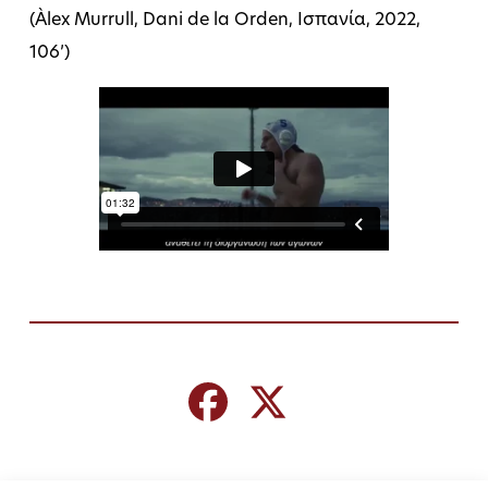
(Àlex Murrull, Dani de la Orden, Ισπανία, 2022,
106’)