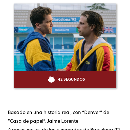
42 SEGUNDOS
Basado en una historia real, con “Denver” de
“Casa de papel”, Jaime Lorente.