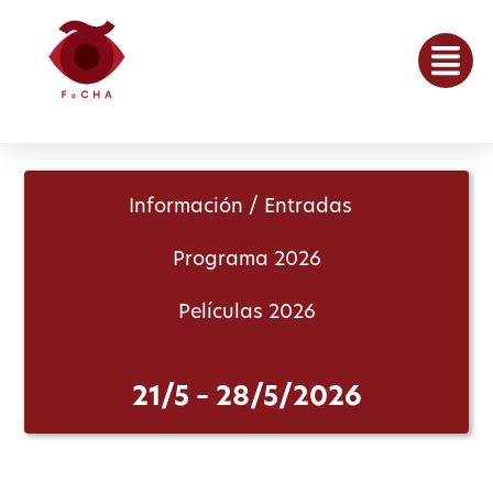
Información / Entradas
Programa 2026
Películas 2026
21/5 – 28/5/2026