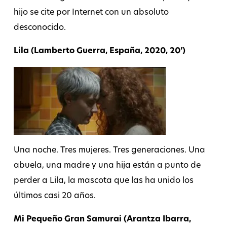
hijo se cite por Internet con un absoluto
desconocido.
Lila (Lamberto Guerra, España, 2020, 20’)
Una noche. Tres mujeres. Tres generaciones. Una
abuela, una madre y una hija están a punto de
perder a Lila, la mascota que las ha unido los
últimos casi 20 años.
Mi Pequeño Gran Samurai (Arantza Ibarra,