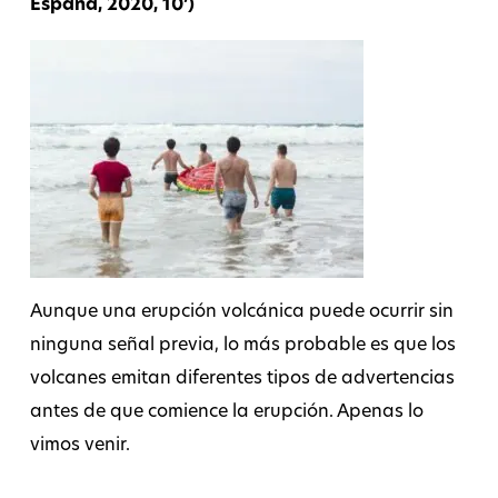
España, 2020, 10’)
Aunque una erupción volcánica puede ocurrir sin
ninguna señal previa, lo más probable es que los
volcanes emitan diferentes tipos de advertencias
antes de que comience la erupción. Apenas lo
vimos venir.