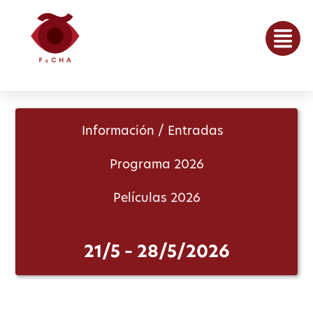
Información / Entradas
Programa 2026
Películas 2026
21/5 – 28/5/2026