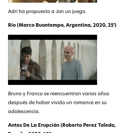
Adri ha propuesto a Jon un juego.
Río (Marco Buontempo, Argentina, 2020, 25’)
Bruno y Franco se reencuentran varios años
después de haber vivido un romance en su
adolescencia.
Antes De La Erupción (Roberto Perez Toledo,