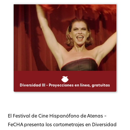
Diversidad III – Proyecciones en línea, gratuitas
El Festival de Cine Hispanófono de Atenas –
FeCHA presenta los cortometrajes en Diversidad