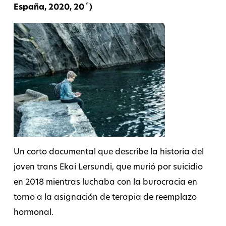
España, 2020, 20΄)
Un corto documental que describe la historia del
joven trans Ekai Lersundi, que murió por suicidio
en 2018 mientras luchaba con la burocracia en
torno a la asignación de terapia de reemplazo
hormonal.