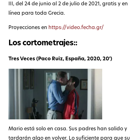
III, del 24 de junio al 2 de julio de 2021, gratis y en
línea para toda Grecia.
Proyecciones en
https://video.fecha.gr/
Los cortometrajes::
Tres Veces (Paco Ruiz, España, 2020, 20’)
Mario está solo en casa. Sus padres han salido y
tardarán algo en volver. Lo suficiente para que su