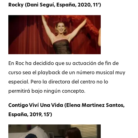
Rocky (Dani Seguí, España, 2020, 11’)
En Roc ha decidido que su actuación de fin de
curso sea el playback de un número musical muy
especial. Pero la directora del centro no lo
permitirá bajo ningún concepto.
Contigo Viví Una Vida (Elena Martinez Santos,
España, 2019, 15’)