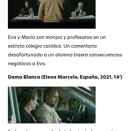
Eva y María son monjas y profesoras en un
estricto colegio católico. Un comentario
desafortunado a un alumno traerá consecuencias
negativas a Eva.
Dama Blanca (Elena Marcelo, España, 2021, 14’)