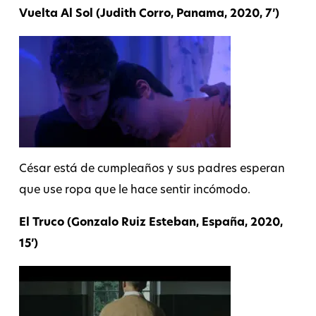
Vuelta Al Sol (Judith Corro, Panama, 2020, 7’)
César está de cumpleaños y sus padres esperan
que use ropa que le hace sentir incómodo.
El Truco (Gonzalo Ruiz Esteban, España, 2020,
15’)