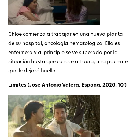
Chloe comienza a trabajar en una nueva planta
de su hospital, oncología hematológica. Ella es
enfermera y al principio se ve superada por la
situación hasta que conoce a Laura, una paciente
que le dejará huella.
Límites (José Antonio Valera, España, 2020, 10’)