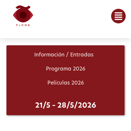
Información / Entradas
Programa 2026
Películas 2026
21/5 – 28/5/2026