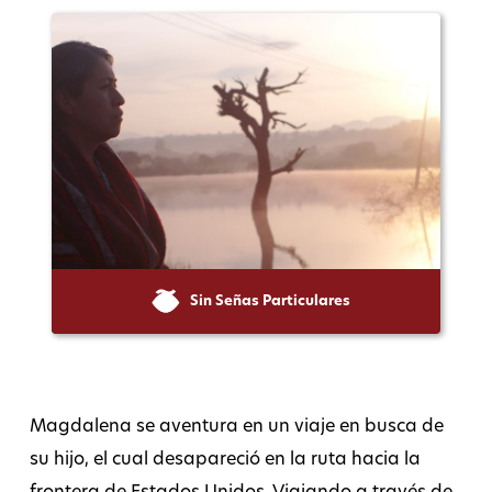
Sin Señas Particulares
Magdalena se aventura en un viaje en busca de
su hijo, el cual desapareció en la ruta hacia la