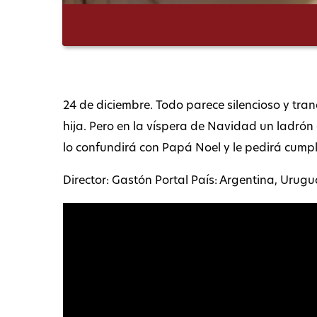
24 de diciembre. Todo parece silencioso y tr
hija. Pero en la víspera de Navidad un ladrón
lo confundirá con Papá Noel y le pedirá cumpl
Director: Gastón Portal País: Argentina, Urugu