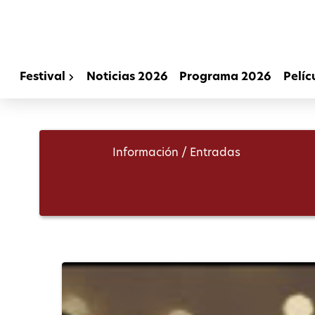
Festival
Noticias 2026
Programa 2026
Pelíc
Información / Entradas