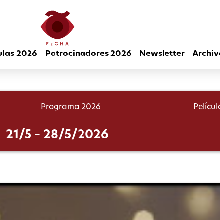
ulas 2026
Patrocinadores 2026
Newsletter
Archiv
Programa 2026
Pelícu
21/5 – 28/5/2026