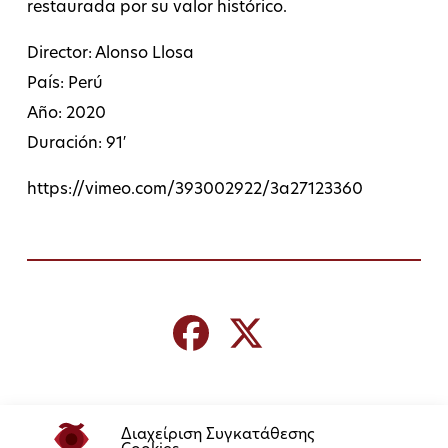
restaurada por su valor histórico.
Director: Alonso Llosa
País: Perú
Año: 2020
Duración: 91′
https://vimeo.com/393002922/3a27123360
Διαχείριση Συγκατάθεσης