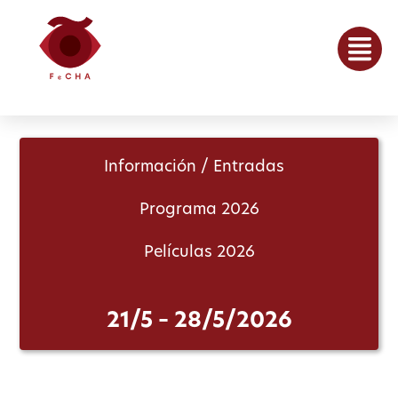
Información / Entradas
Programa 2026
Películas 2026
21/5 – 28/5/2026