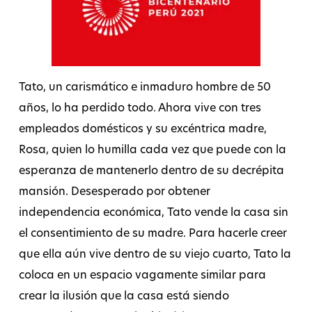
Tato, un carismático e inmaduro hombre de 50
años, lo ha perdido todo. Ahora vive con tres
empleados domésticos y su excéntrica madre,
Rosa, quien lo humilla cada vez que puede con la
esperanza de mantenerlo dentro de su decrépita
mansión. Desesperado por obtener
independencia económica, Tato vende la casa sin
el consentimiento de su madre. Para hacerle creer
que ella aún vive dentro de su viejo cuarto, Tato la
coloca en un espacio vagamente similar para
crear la ilusión que la casa está siendo