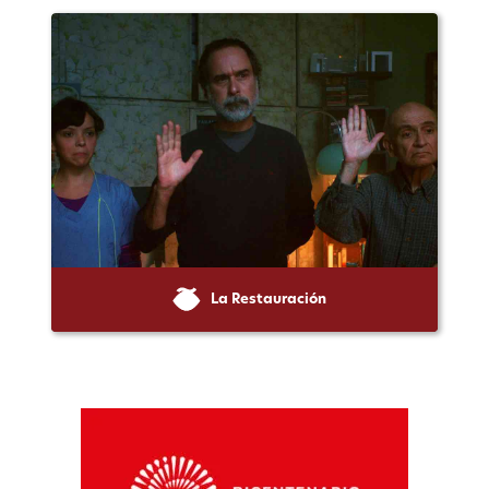
La Restauración