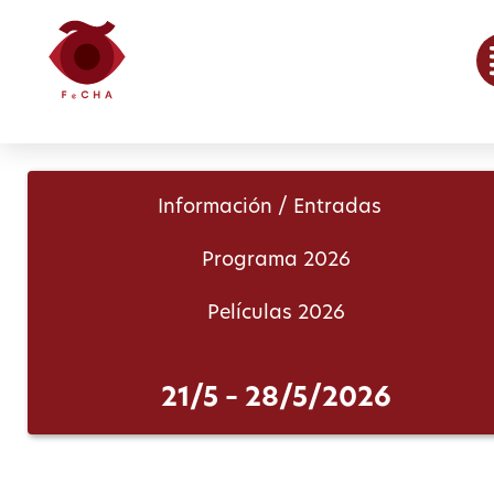
Información / Entradas
Programa 2026
Películas 2026
21/5 – 28/5/2026