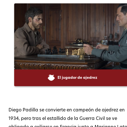
El jugador de ajedrez
Diego Padilla se convierte en campeón de ajedrez en
1934, pero tras el estallido de la Guerra Civil se ve