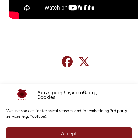
Διαχείριση Συγκατάθεσης
Cookies
We use cookies for technical reasons and for embedding 3rd party
services (e.g. YouTube).
Accept