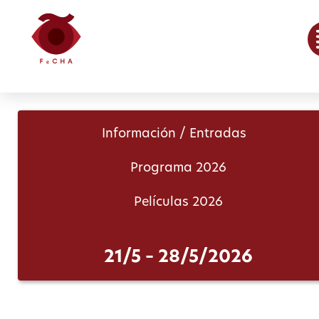
Información / Entradas
Programa 2026
Películas 2026
21/5 – 28/5/2026