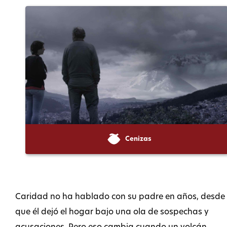
Cenizas
Caridad no ha hablado con su padre en años, desde
que él dejó el hogar bajo una ola de sospechas y