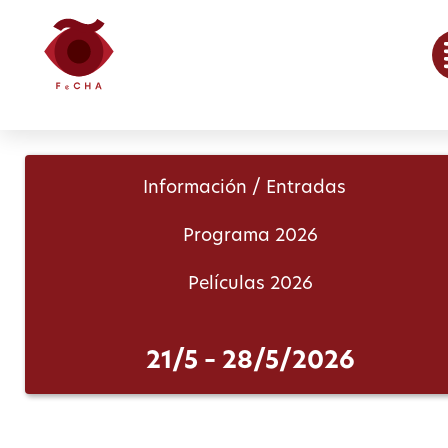
Información / Entradas
Programa 2026
Películas 2026
21/5 – 28/5/2026