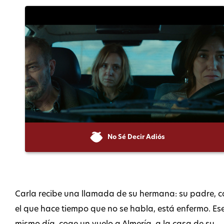
No Sé Decir Adiós
Carla recibe una llamada de su hermana: su padre, c
el que hace tiempo que no se habla, está enfermo. Es