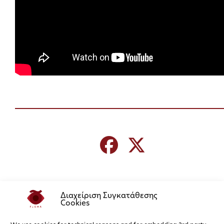
Διαχείριση Συγκατάθεσης
Cookies