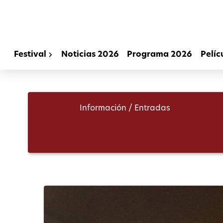
Festival
Noticias 2026
Programa 2026
Pelíc
Información / Entradas