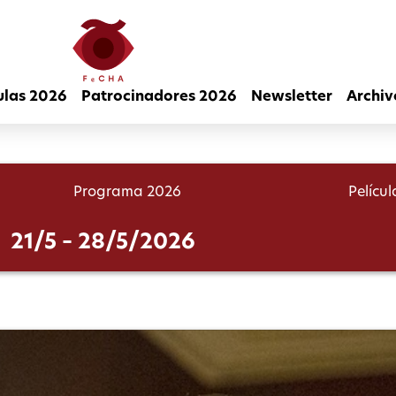
ulas 2026
Patrocinadores 2026
Newsletter
Archiv
Programa 2026
Pelícu
21/5 – 28/5/2026