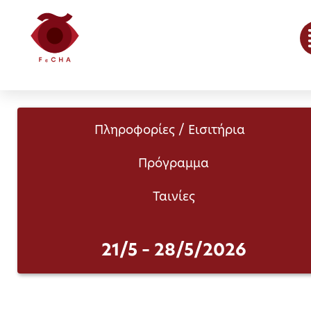
Πληροφορίες / Εισιτήρια
Πρόγραμμα
Ταινίες
21/5 – 28/5/2026