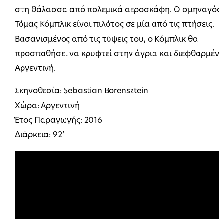
στη θάλασσα από πολεμικά αεροσκάφη. Ο σμηναγό
Τόμας Κόμπλικ είναι πιλότος σε μία από τις πτήσεις.
Βασανισμένος από τις τύψεις του, ο Κόμπλικ θα
προσπαθήσει να κρυφτεί στην άγρια και διεφθαρμέ
Αργεντινή.
Σκηνοθεσία: Sebastian Borensztein
Χώρα: Αργεντινή
Έτος Παραγωγής: 2016
Διάρκεια: 92’