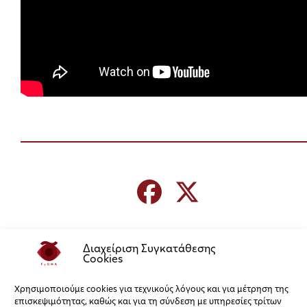
Διαχείριση Συγκατάθεσης
Cookies
Χρησιμοποιούμε cookies για τεχνικούς λόγους και για μέτρηση της
επισκεψιμότητας, καθώς και για τη σύνδεση με υπηρεσίες τρίτων