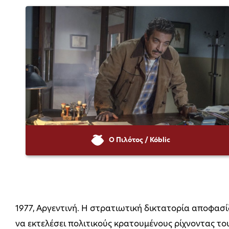
Ο Πιλότος / Kóblic
1977, Αργεντινή. Η στρατιωτική δικτατορία αποφασί
να εκτελέσει πολιτικούς κρατουμένους ρίχνοντας το