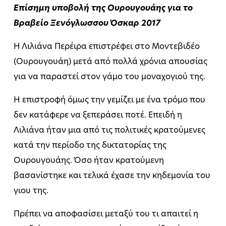
Επίσημη υποβολή της Ουρουγουάης για το
Βραβείο Ξενόγλωσσου Όσκαρ 2017
Η Λιλιάνα Περέιρα επιστρέφει στο Μοντεβιδέο
(Ουρουγουάη) μετά από πολλά χρόνια απουσίας
για να παραστεί στον γάμο του μοναχογιού της.
Η επιστροφή όμως την γεμίζει με ένα τρόμο που
δεν κατάφερε να ξεπεράσει ποτέ. Επειδή η
Λιλιάνα ήταν μια από τις πολιτικές κρατούμενες
κατά την περίοδο της δικτατορίας της
Ουρουγουάης. Όσο ήταν κρατούμενη
βασανίστηκε και τελικά έχασε την κηδεμονία του
γιου της.
Πρέπει να αποφασίσει μεταξύ του τι απαιτεί η