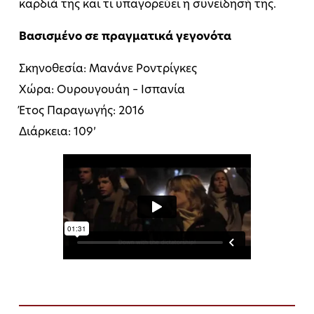
καρδιά της και τι υπαγορεύει η συνείδησή της.
Βασισμένο σε πραγματικά γεγονότα
Σκηνοθεσία: Μανάνε Ροντρίγκες
Χώρα: Ουρουγουάη – Ισπανία
Έτος Παραγωγής: 2016
Διάρκεια: 109’