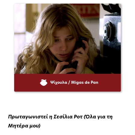
Ψίχουλα / Migas de Pan
Πρωταγωνιστεί η Σεσίλια Ροτ (Όλα για τη
Μητέρα μου)