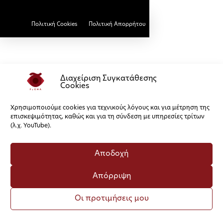
Πολιτική Cookies
Πολιτική Απορρήτου
Διαχείριση Συγκατάθεσης
Cookies
Χρησιμοποιούμε cookies για τεχνικούς λόγους και για μέτρηση της
επισκεψιμότητας, καθώς και για τη σύνδεση με υπηρεσίες τρίτων
(λ.χ. YouTube).
Αποδοχή
Απόρριψη
Οι προτιμήσεις μου