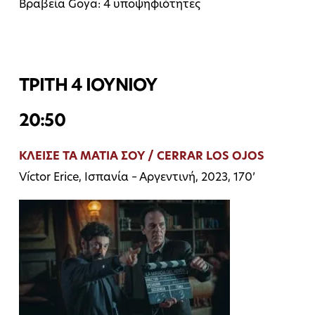
Βραβεία Goya: 4 υποψηφιότητες
ΤΡΙΤΗ 4 ΙΟΥΝΙΟΥ
20:50
ΚΛΕΙΣΕ ΤΑ ΜΑΤΙΑ ΣΟΥ / CERRAR LOS OJOS
Víctor Erice, Ισπανία – Αργεντινή, 2023, 170’