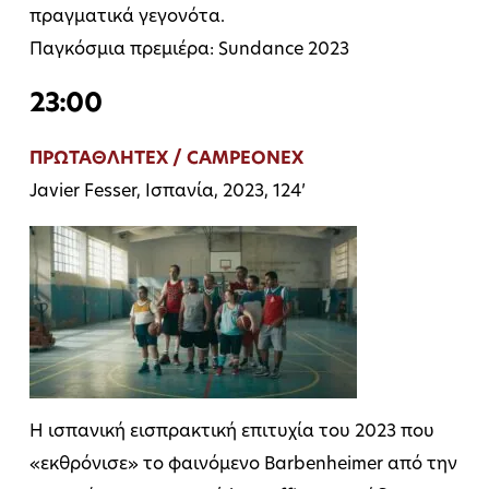
πραγματικά γεγονότα.
Παγκόσμια πρεμιέρα: Sundance 2023
23:00
ΠΡΩΤΑΘΛΗΤΕΧ / CAMPEONEX
Javier Fesser, Ισπανία, 2023, 124’
Η ισπανική εισπρακτική επιτυχία του 2023 που
«εκθρόνισε» το φαινόμενο Barbenheimer από την