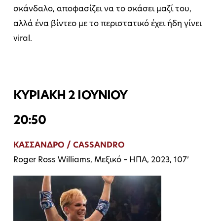
σκάνδαλο, αποφασίζει να το σκάσει μαζί του,
αλλά ένα βίντεο με το περιστατικό έχει ήδη γίνει
viral.
ΚΥΡΙΑΚΗ 2 ΙΟΥΝΙΟΥ
20:50
ΚΑΣΣΑΝΔΡΟ / CASSANDRO
Roger Ross Williams, Μεξικό – ΗΠΑ, 2023, 107’