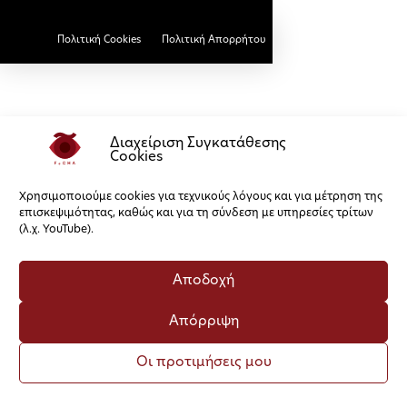
Πολιτική Cookies
Πολιτική Απορρήτου
Διαχείριση Συγκατάθεσης
Cookies
Χρησιμοποιούμε cookies για τεχνικούς λόγους και για μέτρηση της
επισκεψιμότητας, καθώς και για τη σύνδεση με υπηρεσίες τρίτων
(λ.χ. YouTube).
Αποδοχή
Απόρριψη
Οι προτιμήσεις μου