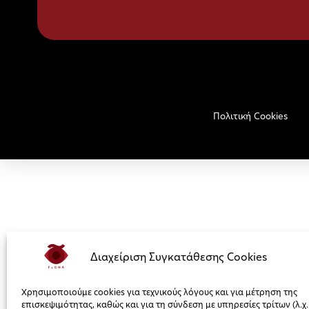
Πολιτική Cookies
Διαχείριση Συγκατάθεσης Cookies
Χρησιμοποιούμε cookies για τεχνικούς λόγους και για μέτρηση της
επισκεψιμότητας, καθώς και για τη σύνδεση με υπηρεσίες τρίτων (λ.χ.