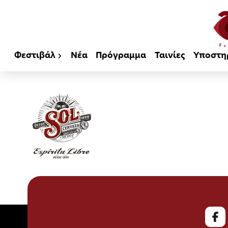
Φεστιβάλ
Νέα
Πρόγραμμα
Ταινίες
Υποστη