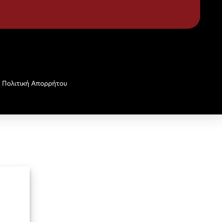
Πολιτική Απορρήτου