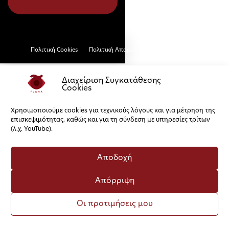
Πολιτική Cookies
Πολιτική Απορρήτου
Διαχείριση Συγκατάθεσης
Cookies
Χρησιμοποιούμε cookies για τεχνικούς λόγους και για μέτρηση της
επισκεψιμότητας, καθώς και για τη σύνδεση με υπηρεσίες τρίτων
(λ.χ. YouTube).
Αποδοχή
Απόρριψη
Οι προτιμήσεις μου