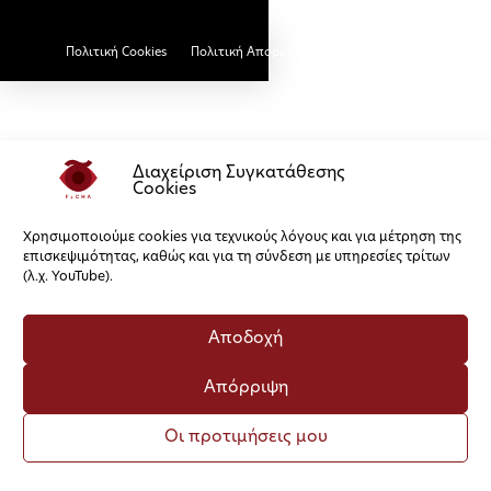
Πολιτική Cookies
Πολιτική Απορρήτου
Διαχείριση Συγκατάθεσης
Cookies
Χρησιμοποιούμε cookies για τεχνικούς λόγους και για μέτρηση της
επισκεψιμότητας, καθώς και για τη σύνδεση με υπηρεσίες τρίτων
(λ.χ. YouTube).
Αποδοχή
Απόρριψη
Οι προτιμήσεις μου