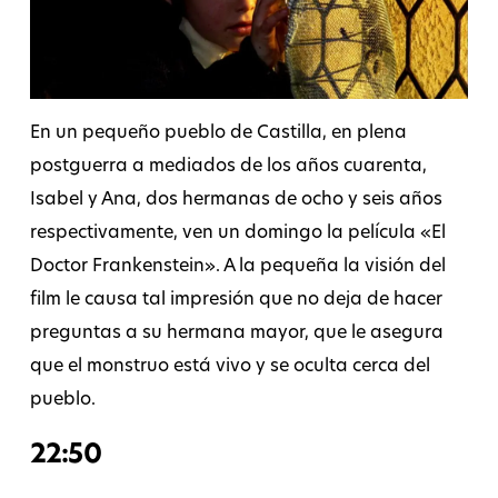
En un pequeño pueblo de Castilla, en plena
postguerra a mediados de los años cuarenta,
Isabel y Ana, dos hermanas de ocho y seis años
respectivamente, ven un domingo la película «El
Doctor Frankenstein». A la pequeña la visión del
film le causa tal impresión que no deja de hacer
preguntas a su hermana mayor, que le asegura
que el monstruo está vivo y se oculta cerca del
pueblo.
22:50