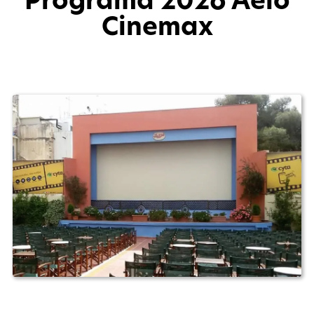
Programa 2026 Aelo
Cinemax
mayo 22, 2026