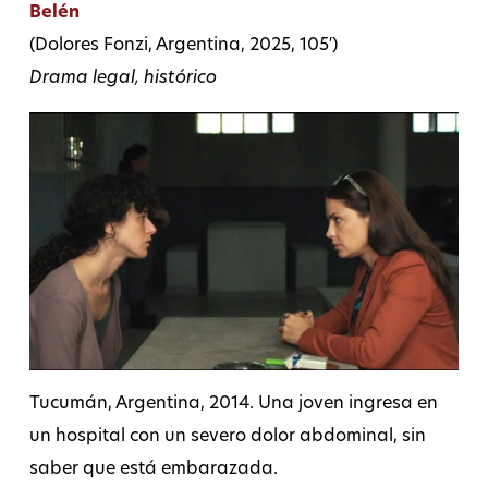
Belén
(Dolores Fonzi, Argentina, 2025, 105′)
Drama legal, histórico
Tucumán, Argentina, 2014. Una joven ingresa en
un hospital con un severo dolor abdominal, sin
saber que está embarazada.