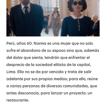
Perú, años 60. Norma es una mujer que no solo
sufre el abandono de su esposo sino que, además
del dolor que siente, tendrán que enfrentar el
desprecio de la sociedad elitista de la capital,
Lima. Ella no se da por vencida y trata de salir
adelante por sus propios medios; para ello, reúne
a varias personas de diversas comunidades, que
antes desconocía, para lanzar un proyecto: un
restaurante.