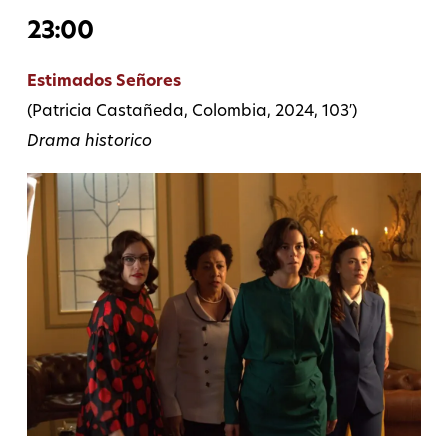
23:
00
Estimados Señores
(Patricia Castañeda, Colombia, 2024, 103′)
Drama historico