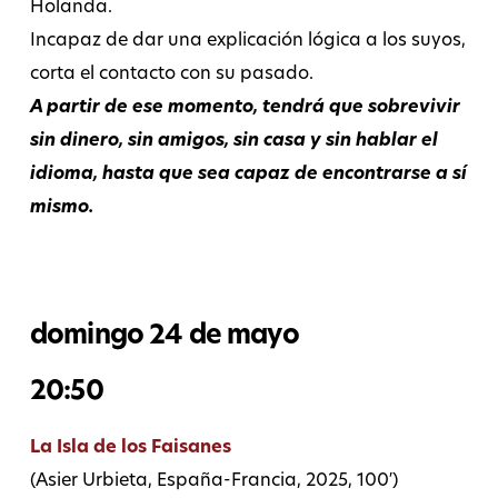
Holanda.
Incapaz de dar una explicación lógica a los suyos,
corta el contacto con su pasado.
A partir de ese momento, tendrá que sobrevivir
sin dinero, sin amigos, sin casa y sin hablar el
idioma, hasta que sea capaz de encontrarse a sí
mismo.
domingo 24 de mayo
20:50
La Isla de los Faisanes
(Asier Urbieta, España-Francia, 2025, 100′)