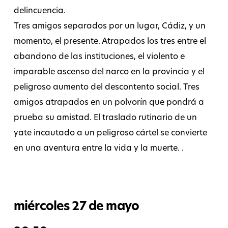
delincuencia.
Tres amigos separados por un lugar, Cádiz, y un
momento, el presente. Atrapados los tres entre el
abandono de las instituciones, el violento e
imparable ascenso del narco en la provincia y el
peligroso aumento del descontento social. Tres
amigos atrapados en un polvorín que pondrá a
prueba su amistad. El traslado rutinario de un
yate incautado a un peligroso cártel se convierte
en una aventura entre la vida y la muerte. .
miércoles 27 de mayo