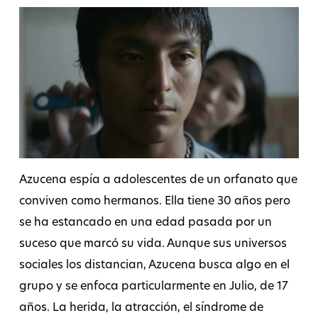
Azucena espía a adolescentes de un orfanato que
conviven como hermanos. Ella tiene 30 años pero
se ha estancado en una edad pasada por un
suceso que marcó su vida. Aunque sus universos
sociales los distancian, Azucena busca algo en el
grupo y se enfoca particularmente en Julio, de 17
años. La herida, la atracción, el síndrome de