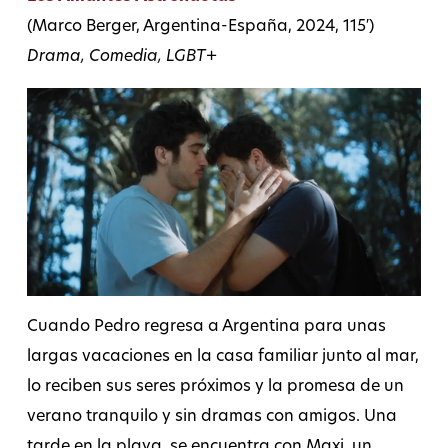
(Marco Berger, Argentina-España, 2024, 115′)
Drama, Comedia, LGBT+
Cuando Pedro regresa a Argentina para unas
largas vacaciones en la casa familiar junto al mar,
lo reciben sus seres próximos y la promesa de un
verano tranquilo y sin dramas con amigos. Una
tarde en la playa, se encuentra con Maxi, un