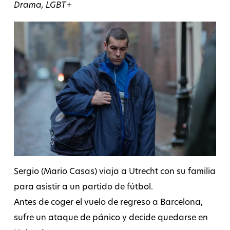
Drama, LGBT+
Sergio (Mario Casas) viaja a Utrecht con su familia
para asistir a un partido de fútbol.
Antes de coger el vuelo de regreso a Barcelona,
sufre un ataque de pánico y decide quedarse en