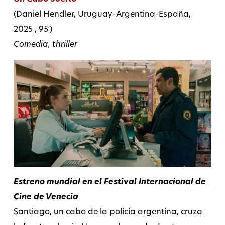
(Daniel Hendler, Uruguay-Argentina-España,
2025 , 95′)
Comedia, thriller
Estreno mundial en el Festival Internacional de
Cine de Venecia
Santiago, un cabo de la policía argentina, cruza