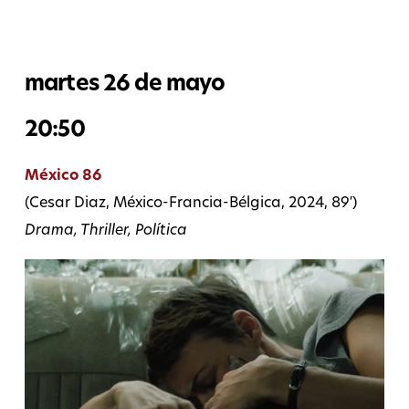
martes 26 de mayo
20:50
México 86
(Cesar Diaz, México-Francia-Bélgica, 2024, 89′)
Drama, Thriller, Política