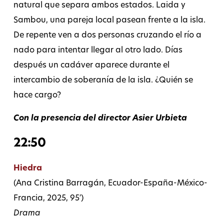
natural que separa ambos estados. Laida y
Sambou, una pareja local pasean frente a la isla.
De repente ven a dos personas cruzando el río a
nado para intentar llegar al otro lado. Días
después un cadáver aparece durante el
intercambio de soberanía de la isla. ¿Quién se
hace cargo?
Con la presencia del director Asier Urbieta
22:
5
0
Hiedra
(Ana Cristina Barragán, Ecuador-España-México-
Francia, 2025, 95′)
Drama