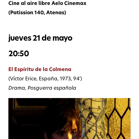
Cine al aire libre Aelo Cinemax
(Patission 140, Atenas)
jueves 21 de mayo
20:50
El Espíritu de la Colmena
(Víctor Erice, España, 1973, 94′)
Drama, Posguerra española