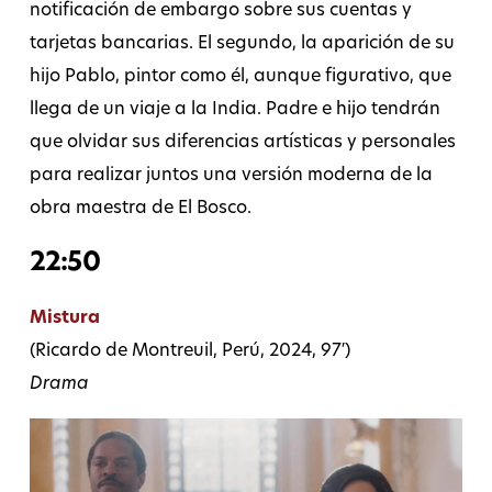
notificación de embargo sobre sus cuentas y
tarjetas bancarias. El segundo, la aparición de su
hijo Pablo, pintor como él, aunque figurativo, que
llega de un viaje a la India. Padre e hijo tendrán
que olvidar sus diferencias artísticas y personales
para realizar juntos una versión moderna de la
obra maestra de El Bosco.
22:50
Mistura
(Ricardo de Montreuil, Perú, 2024, 97′)
Drama