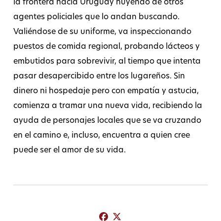
la frontera hacia Uruguay huyendo de otros
agentes policiales que lo andan buscando.
Valiéndose de su uniforme, va inspeccionando
puestos de comida regional, probando lácteos y
embutidos para sobrevivir, al tiempo que intenta
pasar desapercibido entre los lugareños. Sin
dinero ni hospedaje pero con empatía y astucia,
comienza a tramar una nueva vida, recibiendo la
ayuda de personajes locales que se va cruzando
en el camino e, incluso, encuentra a quien cree
puede ser el amor de su vida.