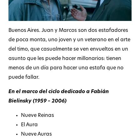
Buenos Aires. Juan y Marcos son dos estafadores
de poca monta, uno joven y un veterano en el arte
del timo, que casualmente se ven envueltos en un
asunto que les puede hacer millonarios: tienen
menos de un día para hacer una estafa que no
puede fallar.
En el marco del ciclo dedicado a Fabián
Bielinsky (1959 – 2006)
Nueve Reinas
El Aura
Nueve Auras