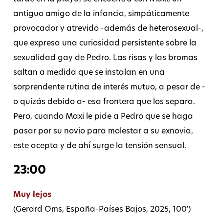
antiguo amigo de la infancia, simpáticamente
provocador y atrevido -además de heterosexual-,
que expresa una curiosidad persistente sobre la
sexualidad gay de Pedro. Las risas y las bromas
saltan a medida que se instalan en una
sorprendente rutina de interés mutuo, a pesar de -
o quizás debido a- esa frontera que los separa.
Pero, cuando Maxi le pide a Pedro que se haga
pasar por su novio para molestar a su exnovia,
este acepta y de ahí surge la tensión sensual.
23:00
Muy lejos
(Gerard Oms, España-Países Bajos, 2025, 100′)