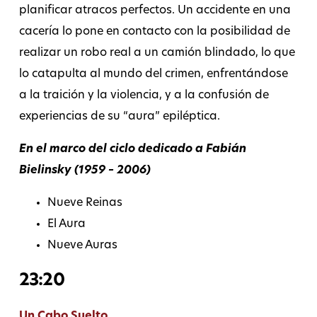
planificar atracos perfectos. Un accidente en una
cacería lo pone en contacto con la posibilidad de
realizar un robo real a un camión blindado, lo que
lo catapulta al mundo del crimen, enfrentándose
a la traición y la violencia, y a la confusión de
experiencias de su “aura” epiléptica.
En el marco del ciclo dedicado a Fabián
Bielinsky (1959 – 2006)
Nueve Reinas
El Aura
Nueve Auras
23:20
Un Cabo Suelto