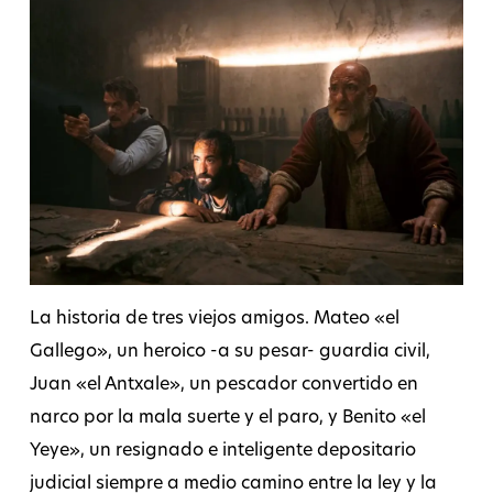
La historia de tres viejos amigos. Mateo «el
Gallego», un heroico -a su pesar- guardia civil,
Juan «el Antxale», un pescador convertido en
narco por la mala suerte y el paro, y Benito «el
Yeye», un resignado e inteligente depositario
judicial siempre a medio camino entre la ley y la