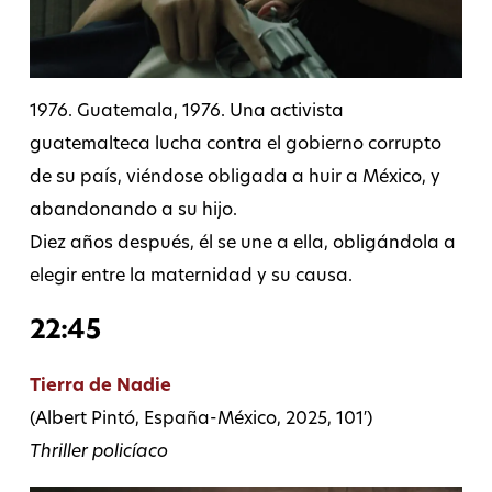
1976. Guatemala, 1976. Una activista
guatemalteca lucha contra el gobierno corrupto
de su país, viéndose obligada a huir a México, y
abandonando a su hijo.
Diez años después, él se une a ella, obligándola a
elegir entre la maternidad y su causa.
22:45
Tierra de Nadie
(Albert Pintó, España-México, 2025, 101′)
Thriller policíaco