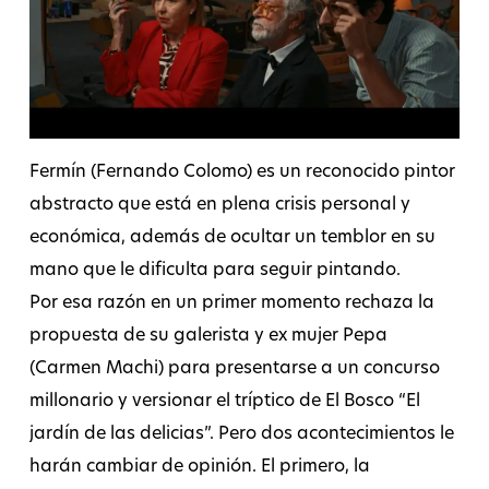
Fermín (Fernando Colomo) es un reconocido pintor
abstracto que está en plena crisis personal y
económica, además de ocultar un temblor en su
mano que le dificulta para seguir pintando.
Por esa razón en un primer momento rechaza la
propuesta de su galerista y ex mujer Pepa
(Carmen Machi) para presentarse a un concurso
millonario y versionar el tríptico de El Bosco “El
jardín de las delicias”. Pero dos acontecimientos le
harán cambiar de opinión. El primero, la