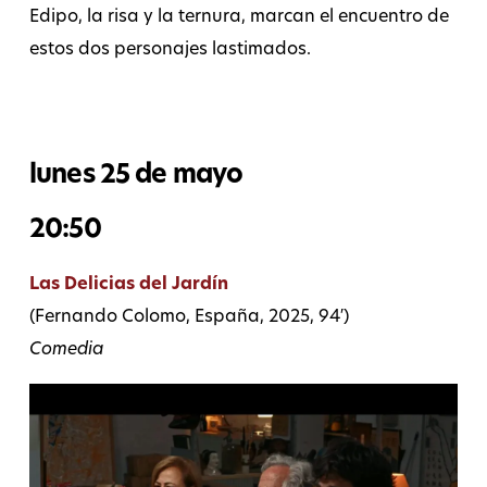
Edipo, la risa y la ternura, marcan el encuentro de
estos dos personajes lastimados.
lunes 25 de mayo
20:50
Las Delicias del Jardín
(Fernando Colomo, España, 2025, 94′)
Comedia