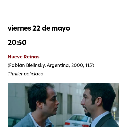
viernes 22 de mayo
20:50
Nueve Reinas
(Fabián Bielinsky, Argentina, 2000, 115′)
Thriller policíaco