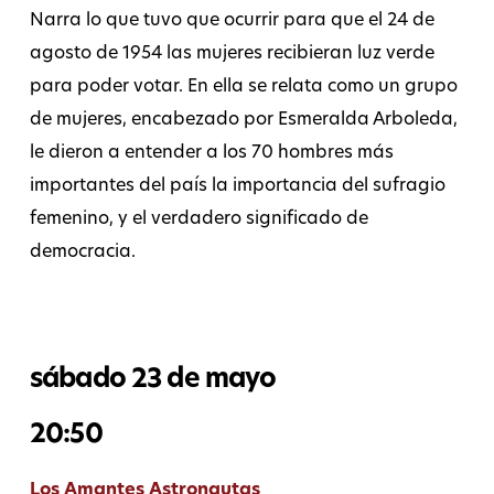
Narra lo que tuvo que ocurrir para que el 24 de
agosto de 1954 las mujeres recibieran luz verde
para poder votar. En ella se relata como un grupo
de mujeres, encabezado por Esmeralda Arboleda,
le dieron a entender a los 70 hombres más
importantes del país la importancia del sufragio
femenino, y el verdadero significado de
democracia.
sábado 23 de mayo
20:50
Los Amantes Astronautas