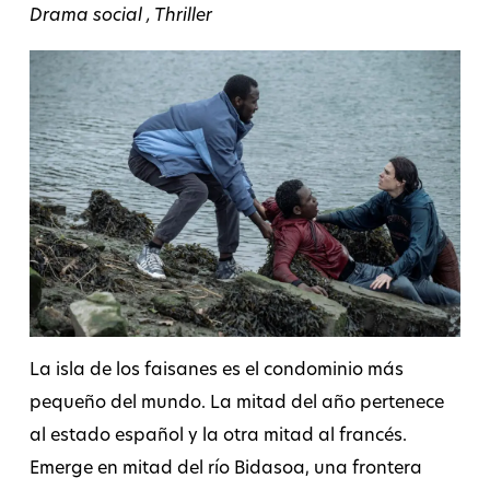
Drama social , Thriller
La isla de los faisanes es el condominio más
pequeño del mundo. La mitad del año pertenece
al estado español y la otra mitad al francés.
Emerge en mitad del río Bidasoa, una frontera