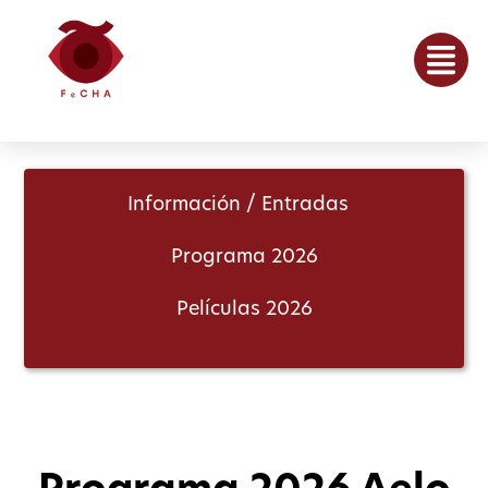
Información / Entradas
Programa 2026
Películas 2026