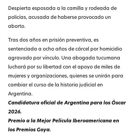
Despierta esposada a la camilla y rodeada de
policías, acusada de haberse provocado un
aborto.
Tras dos años en prisión preventiva, es
sentenciada a ocho años de cárcel por homicidio
agravado por vínculo. Una abogada tucumana
luchará por su libertad con el apoyo de miles de
mujeres y organizaciones, quienes se unirán para
cambiar el curso de la historia judicial en
Argentina.
Candidatura oficial de Argentina para los Óscar
2026.
Premio a la Mejor Película Iberoamericana en
los Premios Goya.