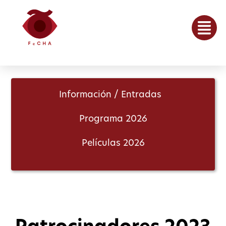
Información / Entradas
Programa 2026
Películas 2026