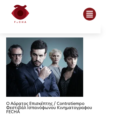
Ο Αόρατος Επισκέπτης / Contratiempo
Φεστιβάλ Ισπανόφωνου Κινηματογραφου
FECHA