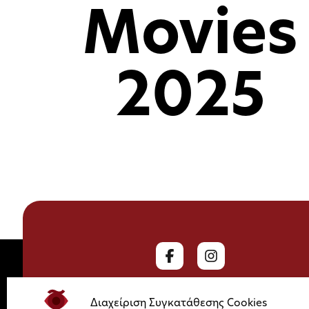
Movies
2025
Διαχείριση Συγκατάθεσης Cookies