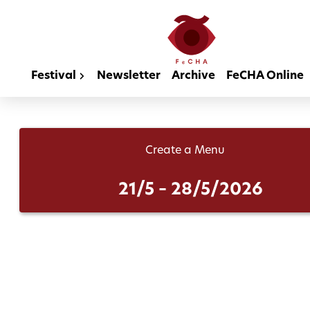
Festival
Newsletter
Archive
FeCHA Online
Create a Menu
21/5 – 28/5/2026