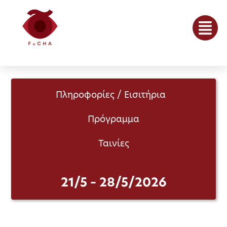
Πληροφορίες / Εισιτήρια
Πρόγραμμα
Ταινίες
21/5 – 28/5/2026