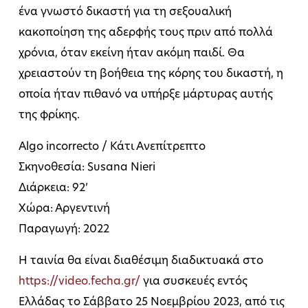
ένα γνωστό δικαστή για τη σεξουαλική
κακοποίηση της αδερφής τους πριν από πολλά
χρόνια, όταν εκείνη ήταν ακόμη παιδί. Θα
χρειαστούν τη βοήθεια της κόρης του δικαστή, η
οποία ήταν πιθανό να υπήρξε μάρτυρας αυτής
της φρίκης.
Algo incorrecto / Κάτι Ανεπίτρεπτο
Σκηνοθεσία: Susana Nieri
Διάρκεια: 92’
Χώρα: Αργεντινή
Παραγωγή: 2022
Η ταινία θα είναι διαθέσιμη διαδικτυακά στο
https://video.fecha.gr/
για συσκευές εντός
Ελλάδας το Σάββατο 25 Νοεμβρίου 2023, από τις