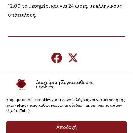
12:00 το μεσημέρι και για 24 ώρες, με ελληνικούς
υπότιτλους.
Διαχείριση Συγκατάθεσης
Cookies
Χρησιμοποιούμε cookies για τεχνικούς λόγους και για μέτρηση της
επισκεψιμότητας, καθώς και για τη σύνδεση με υπηρεσίες τρίτων
(λ.χ. YouTube).
Αποδοχή