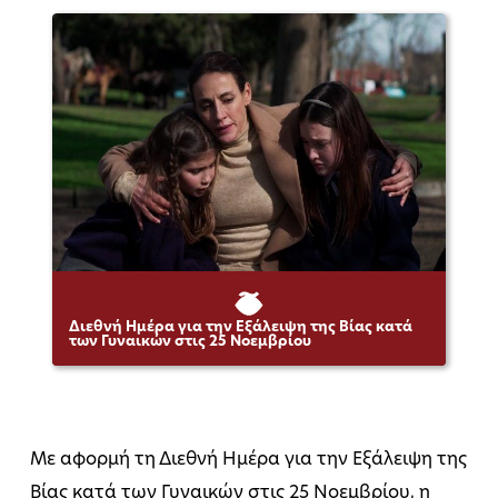
Διεθνή Ημέρα για την Εξάλειψη της Βίας κατά
των Γυναικών στις 25 Νοεμβρίου
Με αφορμή τη Διεθνή Ημέρα για την Εξάλειψη της
Βίας κατά των Γυναικών στις 25 Νοεμβρίου, η