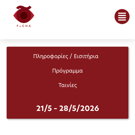
Πληροφορίες / Εισιτήρια
Πρόγραμμα
Ταινίες
21/5 – 28/5/2026