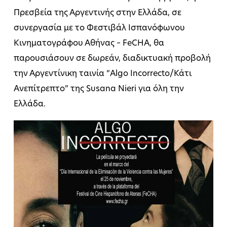
Πρεσβεία της Αργεντινής στην Ελλάδα, σε
συνεργασία με το Φεστιβάλ Ισπανόφωνου
Κινηματογράφου Αθήνας – FeCHA, θα
παρουσιάσουν σε δωρεάν, διαδικτυακή προβολή
την Αργεντίνικη ταινία “Algo Incorrecto/Κάτι
Ανεπίτρεπτο” της Susana Nieri για όλη την
Ελλάδα.