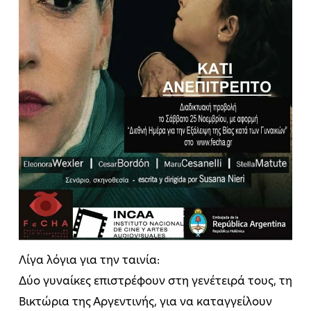
Λίγα λόγια για την ταινία:
Δύο γυναίκες επιστρέφουν στη γενέτειρά τους, τη
Βικτώρια της Αργεντινής, για να καταγγείλουν