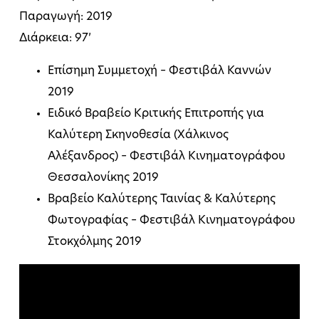
Παραγωγή: 2019
Διάρκεια: 97’
Επίσημη Συμμετοχή – Φεστιβάλ Καννών
2019
Ειδικό Βραβείο Κριτικής Επιτροπής για
Καλύτερη Σκηνοθεσία (Χάλκινος
Αλέξανδρος) – Φεστιβάλ Κινηματογράφου
Θεσσαλονίκης 2019
Βραβείο Καλύτερης Ταινίας & Καλύτερης
Φωτογραφίας – Φεστιβάλ Κινηματογράφου
Στοκχόλμης 2019