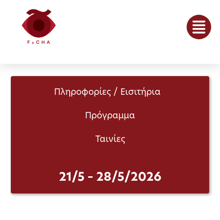
Πληροφορίες / Εισιτήρια
Πρόγραμμα
Ταινίες
21/5 – 28/5/2026