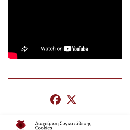
Διαχείριση Συγκατάθεσης
Cookies