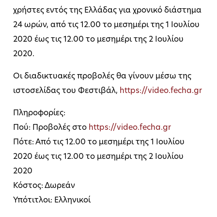
χρήστες εντός της Ελλάδας για χρονικό διάστημα
24 ωρών, από τις 12.00 το μεσημέρι της 1 Ιουλίου
2020 έως τις 12.00 το μεσημέρι της 2 Ιουλίου
2020.
Οι διαδικτυακές προβολές θα γίνουν μέσω της
ιστοσελίδας του Φεστιβάλ,
https://video.fecha.gr
Πληροφορίες:
Πού: Προβολές στο
https://video.fecha.gr
Πότε: Από τις 12.00 το μεσημέρι της 1 Ιουλίου
2020 έως τις 12.00 το μεσημέρι της 2 Ιουλίου
2020
Κόστος: Δωρεάν
Υπότιτλοι: Ελληνικοί