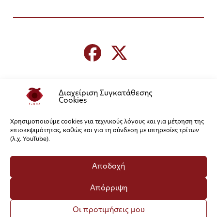
Διαχείριση Συγκατάθεσης
Cookies
Χρησιμοποιούμε cookies για τεχνικούς λόγους και για μέτρηση της
επισκεψιμότητας, καθώς και για τη σύνδεση με υπηρεσίες τρίτων
(λ.χ. YouTube).
Αποδοχή
Απόρριψη
Οι προτιμήσεις μου