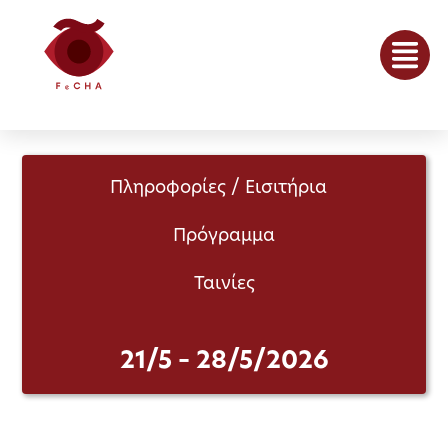
Πληροφορίες / Εισιτήρια
Πρόγραμμα
Ταινίες
21/5 – 28/5/2026