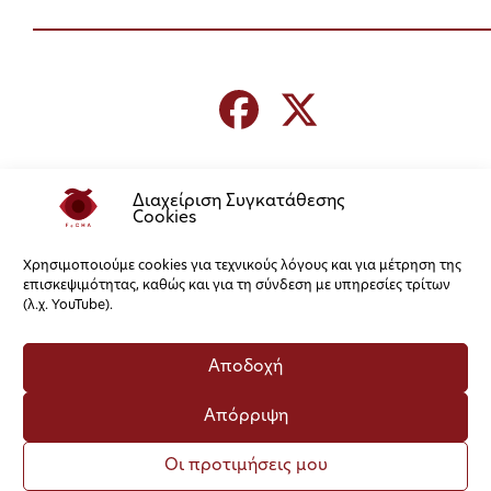
Διαχείριση Συγκατάθεσης
Cookies
Χρησιμοποιούμε cookies για τεχνικούς λόγους και για μέτρηση της
επισκεψιμότητας, καθώς και για τη σύνδεση με υπηρεσίες τρίτων
(λ.χ. YouTube).
Αποδοχή
Απόρριψη
Οι προτιμήσεις μου