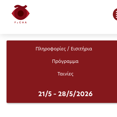
Πληροφορίες / Εισιτήρια
Πρόγραμμα
Ταινίες
21/5 – 28/5/2026