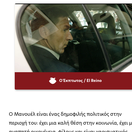
Ο Έκπτωτος / El Reino
Ο Μανουέλ είναι ένας δημοφιλής πολιτικός στην
περιοχή του: έχει μια καλή θέση στην κοινωνία, έχει 