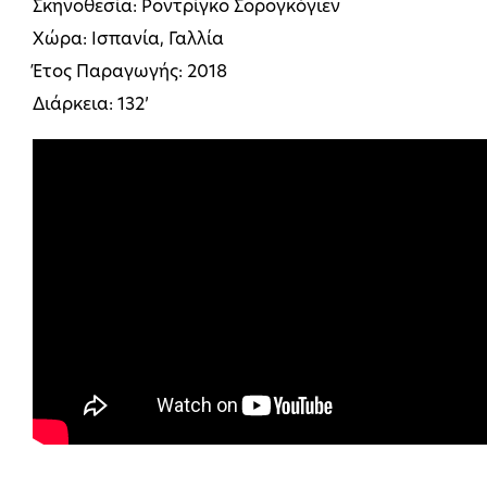
Σκηνοθεσία: Ροντρίγκο Σορογκόγιεν
Χώρα: Ισπανία, Γαλλία
Έτος Παραγωγής: 2018
Διάρκεια: 132’