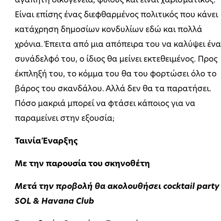
αγαπητή οικογένεια, φίλους και είναι χαρισματικός.
Είναι επίσης ένας διεφθαρμένος πολιτικός που κάνει
κατάχρηση δημοσίων κονδυλίων εδώ και πολλά
χρόνια. Έπειτα από μια απόπειρα του να καλύψει έν
συνάδελφό του, ο ίδιος θα μείνει εκτεθειμένος. Προς
έκπληξή του, το κόμμα του θα του φορτώσει όλο το
βάρος του σκανδάλου. Αλλά δεν θα τα παρατήσει.
Πόσο μακριά μπορεί να φτάσει κάποιος για να
παραμείνει στην εξουσία;
Ταινία Έναρξης
Με την παρουσία του σκηνοθέτη
Μετά την προβολή θα ακολουθήσει cocktail party
SOL & Havana Club