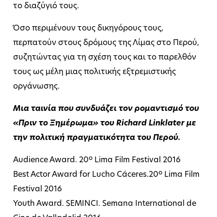
το διαζύγιό τους.
Όσο περιμένουν τους δικηγόρους τους,
περπατούν στους δρόμους της Λίμας στο Περού,
συζητώντας για τη σχέση τους και το παρελθόν
τους ως μέλη μιας πολιτικής εξτρεμιστικής
οργάνωσης.
Μια ταινία που συνδυάζει τον ρομαντισμό του
«Πριν το Ξημέρωμα» του Richard Linklater με
την πολιτική πραγματικότητα του Περού.
Audience Award. 20º Lima Film Festival 2016
Best Actor Award for Lucho Cáceres.20º Lima Film
Festival 2016
Youth Award. SEMINCI. Semana International de