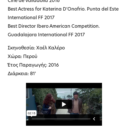
Cine de Valladolid 2016
Best Actress for Katerina D’Onofrio. Punta del Este
International FF 2017
Best Director Ibero American Competition.
Guadalajara International FF 2017
Σκηνοθεσία: Χοέλ Καλέρο
Χώρα: Περού
Έτος Παραγωγής: 2016
Διάρκεια: 81’