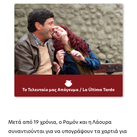
Το Τελευταίο μας Απόγευμα / La Última Tarde
Μετά από 19 χρόνια, ο Ραμόν και η Λάουρα
συναντιούνται για να υπογράψουν τα χαρτιά για