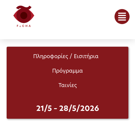
Πληροφορίες / Εισιτήρια
Πρόγραμμα
Ταινίες
21/5 – 28/5/2026