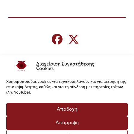
Διαχείριση Συγκατάθεσης
Cookies
Χρησιμοποιούμε cookies για τεχνικούς λόγους και για μέτρηση της
επισκεψιμότητας, καθώς και για τη σύνδεση με υπηρεσίες τρίτων
(λ.χ. YouTube).
Αποδοχή
Απόρριψη