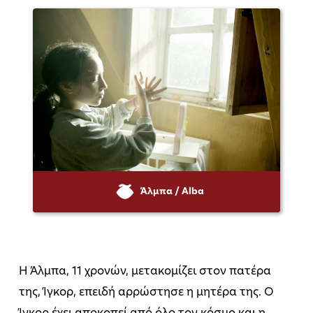
Άλμπα / Alba
Η Άλμπα, 11 χρονών, μετακομίζει στον πατέρα
της, Ίγκορ, επειδή αρρώστησε η μητέρα της. Ο