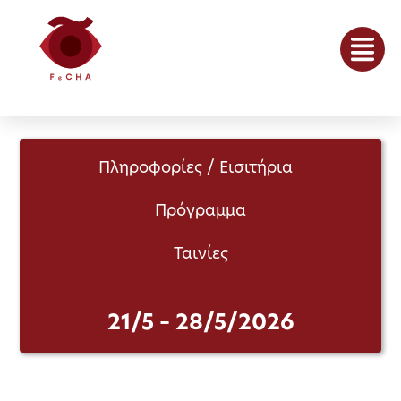
Πληροφορίες / Εισιτήρια
Πρόγραμμα
Ταινίες
21/5 – 28/5/2026