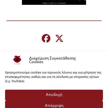
Διαχείριση Συγκατάθεσης
Cookies
Χρησιμοποιούμε cookies για τεχνικούς λόγους και για μέτρηση της
επισκεψιμότητας, καθώς και για τη σύνδεση με υπηρεσίες τρίτων
(λ.χ. YouTube).
Αποδοχή
Απόρριψη