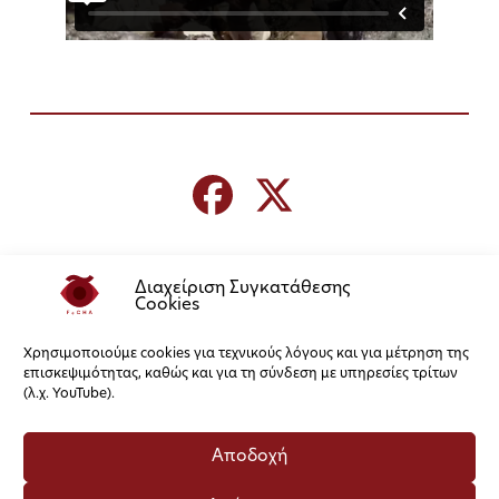
Διαχείριση Συγκατάθεσης
Cookies
Χρησιμοποιούμε cookies για τεχνικούς λόγους και για μέτρηση της
επισκεψιμότητας, καθώς και για τη σύνδεση με υπηρεσίες τρίτων
(λ.χ. YouTube).
Αποδοχή