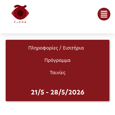
Πληροφορίες / Εισιτήρια
Πρόγραμμα
Ταινίες
21/5 – 28/5/2026