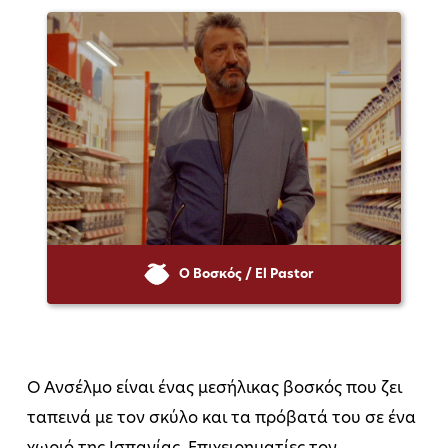
Ο Βοσκός / El Pastor
Ο Ανσέλμο είναι ένας μεσήλικας βοσκός που ζει
ταπεινά με τον σκύλο και τα πρόβατά του σε ένα