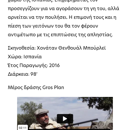
χωριό της Ισπανίας. Επιχειρηματίες τον
προσεγγίζουν για να αγοράσουν τη γη του, αλλά
αρνείται να την πουλήσει. Η επιμονή τους και η
πίεση των γειτόνων του θα τον φέρουν
αντιμέτωπο με τις επιπτώσεις της απληστίας.
Σκηνοθεσία: Χονάταν Θενθουάλ Μπούρλεϊ
Χώρα: Ισπανία
Έτος Παραγωγής: 2016
Διάρκεια: 98’
Μέρος δράσης Gros Plan