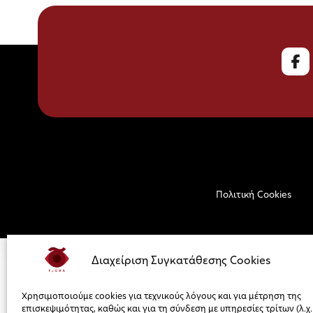
Πολιτική Cookies
Διαχείριση Συγκατάθεσης Cookies
Χρησιμοποιούμε cookies για τεχνικούς λόγους και για μέτρηση της
επισκεψιμότητας, καθώς και για τη σύνδεση με υπηρεσίες τρίτων (λ.χ.