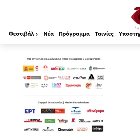
Φεστιβάλ
Νέα
Πρόγραμμα
Ταινίες
Υποστη