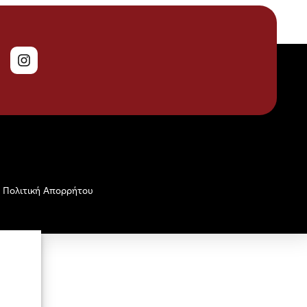
Πολιτική Απορρήτου