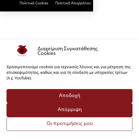
Πολιτική Cookies
Πολιτική Απορρήτου
Διαχείριση Συγκατάθεσης
Cookies
Χρησιμοποιούμε cookies για τεχνικούς λόγους και για μέτρηση της
επισκεψιμότητας, καθώς και για τη σύνδεση με υπηρεσίες τρίτων
(λ.χ. YouTube).
Αποδοχή
Απόρριψη
Οι προτιμήσεις μου