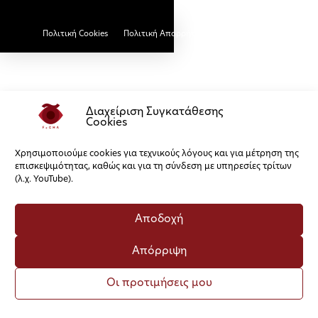
Πολιτική Cookies
Πολιτική Απορρήτου
Διαχείριση Συγκατάθεσης
Cookies
Χρησιμοποιούμε cookies για τεχνικούς λόγους και για μέτρηση της
επισκεψιμότητας, καθώς και για τη σύνδεση με υπηρεσίες τρίτων
(λ.χ. YouTube).
Αποδοχή
Απόρριψη
Οι προτιμήσεις μου