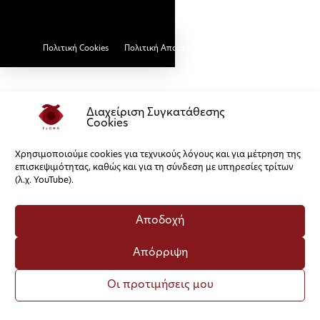
Πολιτική Cookies
Πολιτική Απορρήτου
Διαχείριση Συγκατάθεσης
Cookies
Χρησιμοποιούμε cookies για τεχνικούς λόγους και για μέτρηση της
επισκεψιμότητας, καθώς και για τη σύνδεση με υπηρεσίες τρίτων
(λ.χ. YouTube).
Αποδοχή
Απόρριψη
Οι προτιμήσεις μου