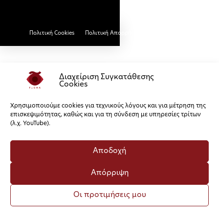
Πολιτική Cookies
Πολιτική Απορρήτου
Διαχείριση Συγκατάθεσης
Cookies
Χρησιμοποιούμε cookies για τεχνικούς λόγους και για μέτρηση της
επισκεψιμότητας, καθώς και για τη σύνδεση με υπηρεσίες τρίτων
(λ.χ. YouTube).
Αποδοχή
Απόρριψη
Οι προτιμήσεις μου